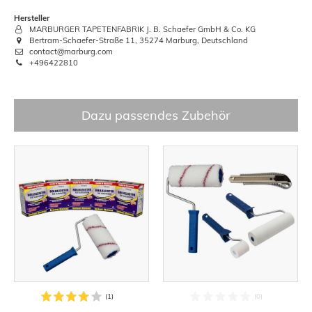
Hersteller
MARBURGER TAPETENFABRIK J. B. Schaefer GmbH & Co. KG
Bertram-Schaefer-Straße 11, 35274 Marburg, Deutschland
contact@marburg.com
+496422810
Dazu passendes Zubehör