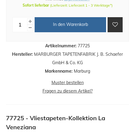
Sofort lieferbar
(Lieferzeit: Lieferzeit 1 - 3 Werktage*)
In den Warenkorb
Artikelnummer:
77725
Hersteller:
MARBURGER TAPETENFABRIK J. B. Schaefer
GmbH & Co. KG
Markenname:
Marburg
Muster bestellen
Fragen zu diesem Artikel?
77725 - Vliestapeten-Kollektion La
Veneziana