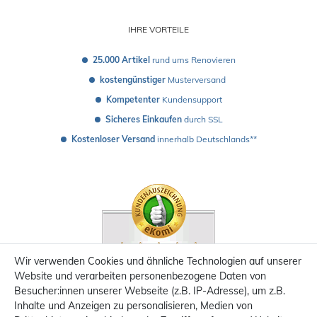
IHRE VORTEILE
25.000 Artikel
 rund ums Renovieren
kostengünstiger
 Musterversand 
Kompetenter
 Kundensupport
Sicheres Einkaufen
 durch SSL
Kostenloser Versand
 innerhalb Deutschlands**
Wir verwenden Cookies und ähnliche Technologien auf unserer
Website und verarbeiten personenbezogene Daten von
Besucher:innen unserer Webseite (z.B. IP-Adresse), um z.B.
Inhalte und Anzeigen zu personalisieren, Medien von