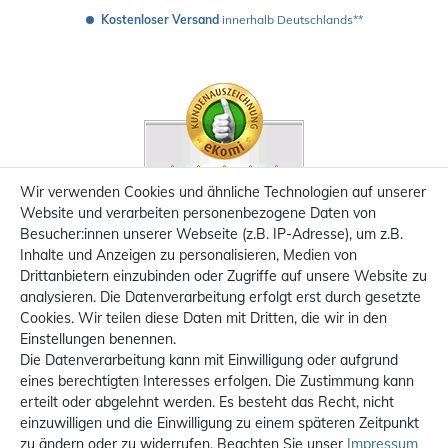
Kostenloser Versand
 innerhalb Deutschlands**
Wir verwenden Cookies und ähnliche Technologien auf unserer
Website und verarbeiten personenbezogene Daten von
Besucher:innen unserer Webseite (z.B. IP-Adresse), um z.B.
Inhalte und Anzeigen zu personalisieren, Medien von
Drittanbietern einzubinden oder Zugriffe auf unsere Website zu
analysieren. Die Datenverarbeitung erfolgt erst durch gesetzte
Cookies. Wir teilen diese Daten mit Dritten, die wir in den
Einstellungen benennen.
Die Datenverarbeitung kann mit Einwilligung oder aufgrund
eines berechtigten Interesses erfolgen. Die Zustimmung kann
erteilt oder abgelehnt werden. Es besteht das Recht, nicht
einzuwilligen und die Einwilligung zu einem späteren Zeitpunkt
zu ändern oder zu widerrufen. Beachten Sie unser
Impressum