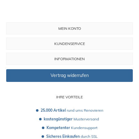
MEIN KONTO
KUNDENSERVICE
INFORMATIONEN
Vertrag widerrufen
IHRE VORTEILE
25.000 Artikel
 rund ums Renovieren
kostengünstiger
 Musterversand 
Kompetenter
 Kundensupport
Sicheres Einkaufen
 durch SSL