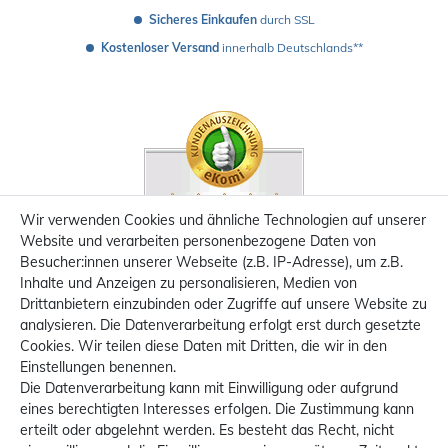
Sicheres Einkaufen
 durch SSL
Kostenloser Versand
 innerhalb Deutschlands**
Wir verwenden Cookies und ähnliche Technologien auf unserer
Website und verarbeiten personenbezogene Daten von
Besucher:innen unserer Webseite (z.B. IP-Adresse), um z.B.
Inhalte und Anzeigen zu personalisieren, Medien von
Drittanbietern einzubinden oder Zugriffe auf unsere Website zu
analysieren. Die Datenverarbeitung erfolgt erst durch gesetzte
Cookies. Wir teilen diese Daten mit Dritten, die wir in den
Einstellungen benennen.
Die Datenverarbeitung kann mit Einwilligung oder aufgrund
eines berechtigten Interesses erfolgen. Die Zustimmung kann
erteilt oder abgelehnt werden. Es besteht das Recht, nicht