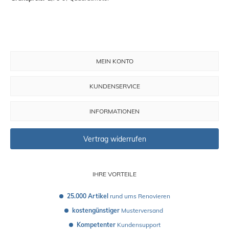
MEIN KONTO
KUNDENSERVICE
INFORMATIONEN
Vertrag widerrufen
IHRE VORTEILE
25.000 Artikel
 rund ums Renovieren
kostengünstiger
 Musterversand 
Kompetenter
 Kundensupport