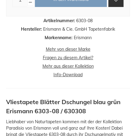
Artikelnummer:
6303-08
Hersteller:
Erismann & Cie. GmbH Tapetenfabrik
Markenname:
Erismann
Mehr von dieser Marke
Fragen zu diesem Artikel?
Mehr aus dieser Kollektion
Info-Download
Vliestapete Blätter Dschungel blau grün
Erismann 6303-08 / 630308
Liebhaber von Naturtapeten kommen mit der der Kollektion
Paradisio von Erismann voll und ganz auf Ihre Kosten! Dabei
bringt die Vliestapete 6303-08 durch ihr Dschungelmotiv mit