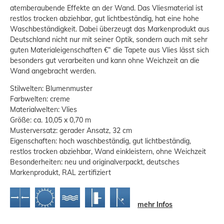
atemberaubende Effekte an der Wand. Das Vliesmaterial ist
restlos trocken abziehbar, gut lichtbeständig, hat eine hohe
Waschbeständigkeit. Dabei überzeugt das Markenprodukt aus
Deutschland nicht nur mit seiner Optik, sondern auch mit sehr
guten Materialeigenschaften €“ die Tapete aus Vlies lässt sich
besonders gut verarbeiten und kann ohne Weichzeit an die
Wand angebracht werden.
Stilwelten: Blumenmuster
Farbwelten: creme
Materialwelten: Vlies
Größe: ca. 10,05 x 0,70 m
Musterversatz: gerader Ansatz, 32 cm
Eigenschaften: hoch waschbeständig, gut lichtbeständig,
restlos trocken abziehbar, Wand einkleistern, ohne Weichzeit
Besonderheiten: neu und originalverpackt, deutsches
Markenprodukt, RAL zertifiziert
mehr Infos