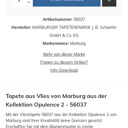
Artikelnummer:
56037
Hersteller:
MARBURGER TAPETENFABRIK J. B. Schaefer
GmbH & Co. KG
Markenname:
Marburg
Mehr von dieser Marke
Fragen zu diesem Artikel?
Info-Download
Tapete aus Vlies von Marburg aus der
Kollektion Opulence 2 - 56037
Mit der Vliestapete 56037 aus der Kollektion Opulence 2 von
Marburg sind Ihrer Kreativität keine Grenzen gesetzt.
Erschaffen Sie mit dem Blumenmuster in creme