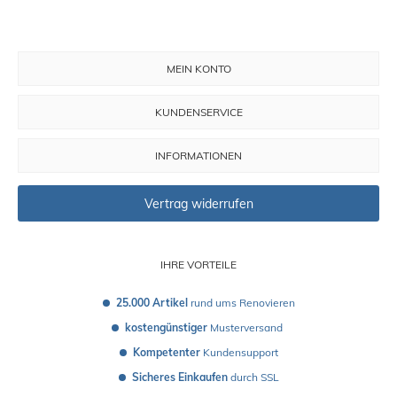
MEIN KONTO
KUNDENSERVICE
INFORMATIONEN
Vertrag widerrufen
IHRE VORTEILE
25.000 Artikel
 rund ums Renovieren
kostengünstiger
 Musterversand 
Kompetenter
 Kundensupport
Sicheres Einkaufen
 durch SSL