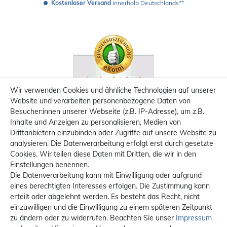
Kostenloser Versand
 innerhalb Deutschlands**
Wir verwenden Cookies und ähnliche Technologien auf unserer
Website und verarbeiten personenbezogene Daten von
Besucher:innen unserer Webseite (z.B. IP-Adresse), um z.B.
Inhalte und Anzeigen zu personalisieren, Medien von
Drittanbietern einzubinden oder Zugriffe auf unsere Website zu
analysieren. Die Datenverarbeitung erfolgt erst durch gesetzte
Cookies. Wir teilen diese Daten mit Dritten, die wir in den
Einstellungen benennen.
Die Datenverarbeitung kann mit Einwilligung oder aufgrund
eines berechtigten Interesses erfolgen. Die Zustimmung kann
erteilt oder abgelehnt werden. Es besteht das Recht, nicht
einzuwilligen und die Einwilligung zu einem späteren Zeitpunkt
zu ändern oder zu widerrufen. Beachten Sie unser
Impressum