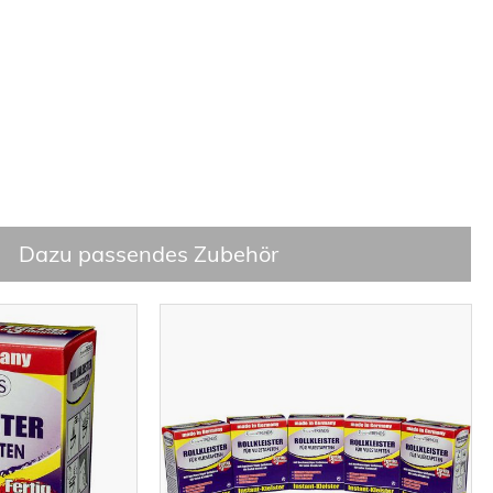
Dazu passendes Zubehör