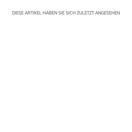
DIESE ARTIKEL HABEN SIE SICH ZULETZT ANGESEHEN