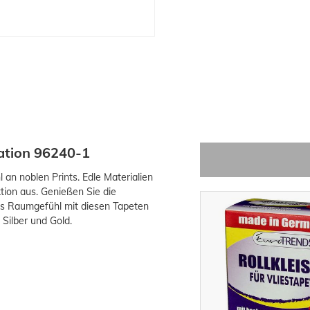
éation 96240-1
 an noblen Prints. Edle Materialien
tion aus. Genießen Sie die
res Raumgefühl mit diesen Tapeten
Silber und Gold.