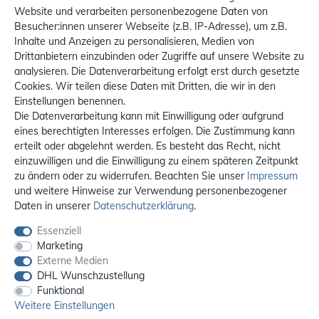
Website und verarbeiten personenbezogene Daten von
Besucher:innen unserer Webseite (z.B. IP-Adresse), um z.B.
Inhalte und Anzeigen zu personalisieren, Medien von
Drittanbietern einzubinden oder Zugriffe auf unsere Website zu
analysieren. Die Datenverarbeitung erfolgt erst durch gesetzte
Cookies. Wir teilen diese Daten mit Dritten, die wir in den
Einstellungen benennen.
Die Datenverarbeitung kann mit Einwilligung oder aufgrund
eines berechtigten Interesses erfolgen. Die Zustimmung kann
erteilt oder abgelehnt werden. Es besteht das Recht, nicht
einzuwilligen und die Einwilligung zu einem späteren Zeitpunkt
zu ändern oder zu widerrufen. Beachten Sie unser
Impressum
und weitere Hinweise zur Verwendung personenbezogener
Daten in unserer
Daten­schutz­erklärung
.
Essenziell
Marketing
Externe Medien
DHL Wunschzustellung
Funktional
Weitere Einstellungen