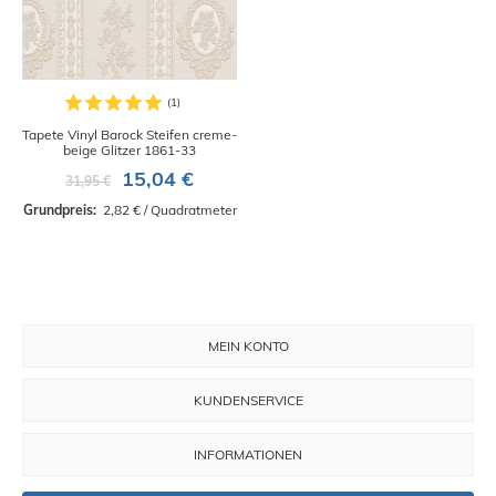
Tapete Vinyl Barock Steifen creme-
beige Glitzer 1861-33
15,04 €
31,95 €
Grundpreis: 
 2,82 € / Quadratmeter
MEIN KONTO
KUNDENSERVICE
INFORMATIONEN