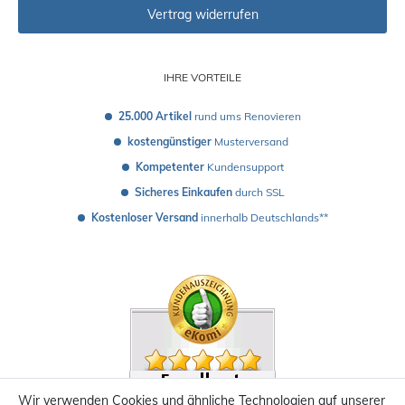
Vertrag widerrufen
IHRE VORTEILE
25.000 Artikel
 rund ums Renovieren
kostengünstiger
 Musterversand 
Kompetenter
 Kundensupport
Sicheres Einkaufen
 durch SSL
Kostenloser Versand
 innerhalb Deutschlands**
Wir verwenden Cookies und ähnliche Technologien auf unserer