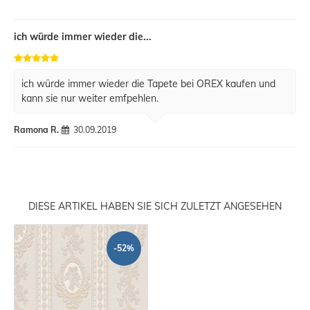
ich würde immer wieder die...
ich würde immer wieder die Tapete bei OREX kaufen und
kann sie nur weiter emfpehlen.
Ramona R.
30.09.2019
DIESE ARTIKEL HABEN SIE SICH ZULETZT ANGESEHEN
-52%