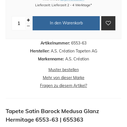
Lieferzeit: Lieferzeit 2 - 4 Werktage*
In den Warenkorb
Artikelnummer:
6553-63
Hersteller:
A.S. Création Tapeten AG
Markenname:
A.S. Création
Muster bestellen
Mehr von dieser Marke
Fragen zu diesem Artikel?
Tapete Satin Barock Medusa Glanz
Hermitage 6553-63 | 655363