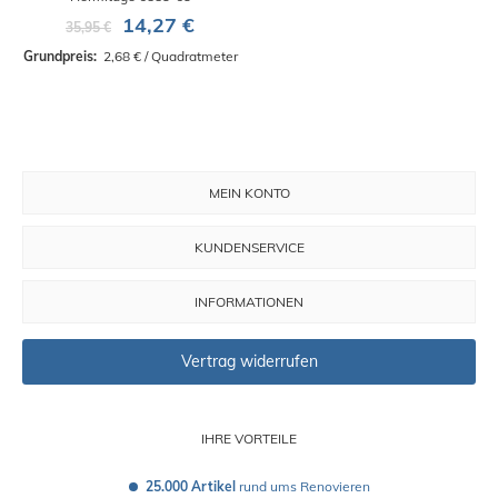
14,27 €
35,95 €
Grundpreis: 
 2,68 € / Quadratmeter
MEIN KONTO
KUNDENSERVICE
INFORMATIONEN
Vertrag widerrufen
IHRE VORTEILE
25.000 Artikel
 rund ums Renovieren