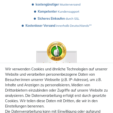
kostengünstiger
 Musterversand 
Kompetenter
 Kundensupport
Sicheres Einkaufen
 durch SSL
Kostenloser Versand
 innerhalb Deutschlands**
Wir verwenden Cookies und ähnliche Technologien auf unserer
Website und verarbeiten personenbezogene Daten von
Besucher:innen unserer Webseite (z.B. IP-Adresse), um z.B.
Inhalte und Anzeigen zu personalisieren, Medien von
Drittanbietern einzubinden oder Zugriffe auf unsere Website zu
analysieren. Die Datenverarbeitung erfolgt erst durch gesetzte
Cookies. Wir teilen diese Daten mit Dritten, die wir in den
Einstellungen benennen.
Die Datenverarbeitung kann mit Einwilligung oder aufgrund