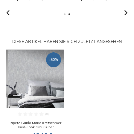
DIESE ARTIKEL HABEN SIE SICH ZULETZT ANGESEHEN
-50%
Tapete Guido Maria Kretschmer
Used-Look Grau Silber