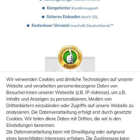
Kompetenter
 Kundensupport
Sicheres Einkaufen
 durch SSL
Kostenloser Versand
 innerhalb Deutschlands**
Wir verwenden Cookies und ähnliche Technologien auf unserer
Website und verarbeiten personenbezogene Daten von
Besucher:innen unserer Webseite (z.B. IP-Adresse), um z.B.
Inhalte und Anzeigen zu personalisieren, Medien von
Drittanbietern einzubinden oder Zugriffe auf unsere Website zu
analysieren. Die Datenverarbeitung erfolgt erst durch gesetzte
Cookies. Wir teilen diese Daten mit Dritten, die wir in den
Einstellungen benennen.
Die Datenverarbeitung kann mit Einwilligung oder aufgrund
eines berechtigten Interesses erfolgen. Die Zustimmung kann