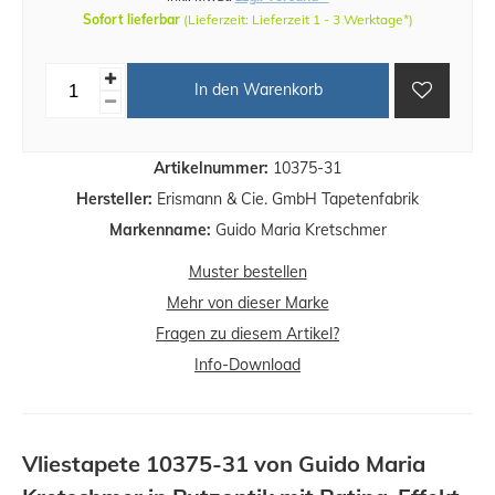
Sofort lieferbar
(Lieferzeit: Lieferzeit 1 - 3 Werktage*)
In den Warenkorb
Artikelnummer:
10375-31
Hersteller:
Erismann & Cie. GmbH Tapetenfabrik
Markenname:
Guido Maria Kretschmer
Muster bestellen
Mehr von dieser Marke
Fragen zu diesem Artikel?
Info-Download
Vliestapete 10375-31 von Guido Maria