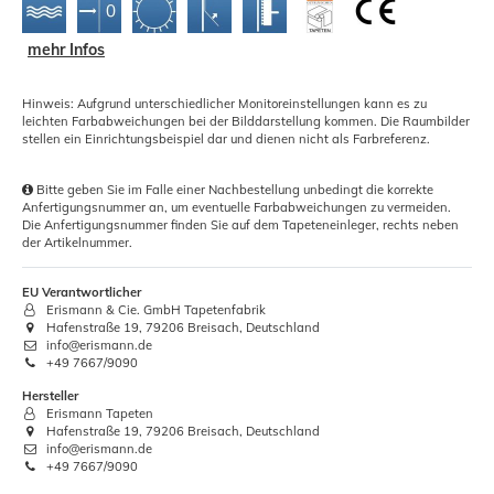
mehr Infos
Hinweis: Aufgrund unterschiedlicher Monitoreinstellungen kann es zu
leichten Farbabweichungen bei der Bilddarstellung kommen. Die Raumbilder
stellen ein Einrichtungsbeispiel dar und dienen nicht als Farbreferenz.
Bitte geben Sie im Falle einer Nachbestellung unbedingt die korrekte
Anfertigungsnummer an, um eventuelle Farbabweichungen zu vermeiden.
Die Anfertigungsnummer finden Sie auf dem Tapeteneinleger, rechts neben
der Artikelnummer.
EU Verantwortlicher
Erismann & Cie. GmbH Tapetenfabrik
Hafenstraße 19, 79206 Breisach, Deutschland
info@erismann.de
+49 7667/9090
Hersteller
Erismann Tapeten
Hafenstraße 19, 79206 Breisach, Deutschland
info@erismann.de
+49 7667/9090