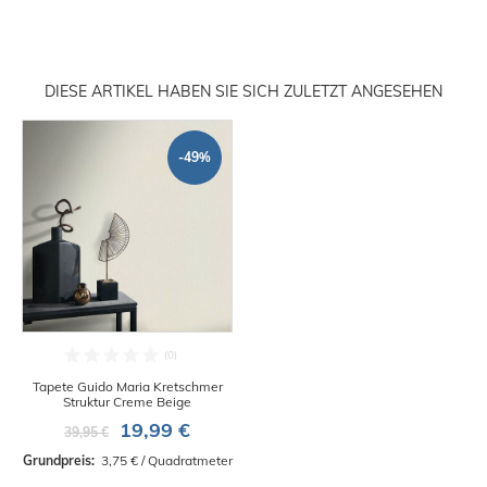
DIESE ARTIKEL HABEN SIE SICH ZULETZT ANGESEHEN
-49%
Tapete Guido Maria Kretschmer
Struktur Creme Beige
19,99 €
39,95 €
Grundpreis: 
 3,75 € / Quadratmeter