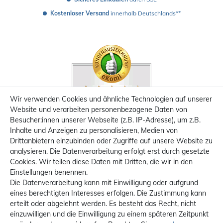
Kostenloser Versand
 innerhalb Deutschlands**
Wir verwenden Cookies und ähnliche Technologien auf unserer
Website und verarbeiten personenbezogene Daten von
Besucher:innen unserer Webseite (z.B. IP-Adresse), um z.B.
Inhalte und Anzeigen zu personalisieren, Medien von
Drittanbietern einzubinden oder Zugriffe auf unsere Website zu
analysieren. Die Datenverarbeitung erfolgt erst durch gesetzte
Cookies. Wir teilen diese Daten mit Dritten, die wir in den
Einstellungen benennen.
Die Datenverarbeitung kann mit Einwilligung oder aufgrund
eines berechtigten Interesses erfolgen. Die Zustimmung kann
erteilt oder abgelehnt werden. Es besteht das Recht, nicht
einzuwilligen und die Einwilligung zu einem späteren Zeitpunkt