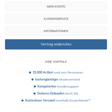
MEIN KONTO
KUNDENSERVICE
INFORMATIONEN
Vertrag widerrufen
IHRE VORTEILE
25.000 Artikel
 rund ums Renovieren
kostengünstiger
 Musterversand 
Kompetenter
 Kundensupport
Sicheres Einkaufen
 durch SSL
Kostenloser Versand
 innerhalb Deutschlands**