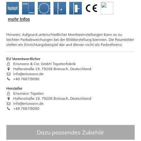
mehr Infos
Hinweis: Aufgrund unterschiedlicher Monitoreinstellungen kann es zu
leichten Farbabweichungen bei der Bilddarstellung kommen. Die Raumbilder
stellen ein Einrichtungsbeispiel dar und dienen nicht als Farbreferenz.
EU Verantwortlicher
Erismann & Cie. GmbH Tapetenfabrik
Hafenstraße 19, 79206 Breisach, Deutschland
info@erismann.de
+49 7667/9090
Hersteller
Erismann Tapeten
Hafenstraße 19, 79206 Breisach, Deutschland
info@erismann.de
+49 7667/9090
Dazu passendes Zubehör