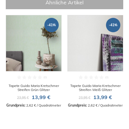
Ähnliche Artikel
-41%
-41%
Tapete Guido Maria Kretschmer
Tapete Guido Maria Kretschmer
Streifen Grün Glitzer
Streifen Weiß Glitzer
13,99 €
13,99 €
23,95 €
23,95 €
Grundpreis:
 2,62 € / Quadratmeter
Grundpreis:
 2,62 € / Quadratmeter