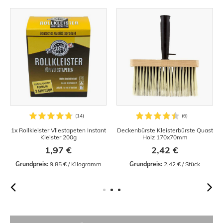
1x Rollkleister Vliestapeten Instant
Deckenbürste Kleisterbürste Quast
Kleister 200g
Holz 170x70mm
1,97 €
2,42 €
Grundpreis:
 9,85 € / Kilogramm
Grundpreis:
 2,42 € / Stück