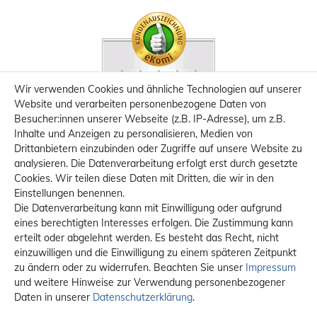
Wir verwenden Cookies und ähnliche Technologien auf unserer
Website und verarbeiten personenbezogene Daten von
Besucher:innen unserer Webseite (z.B. IP-Adresse), um z.B.
Inhalte und Anzeigen zu personalisieren, Medien von
Drittanbietern einzubinden oder Zugriffe auf unsere Website zu
analysieren. Die Datenverarbeitung erfolgt erst durch gesetzte
Cookies. Wir teilen diese Daten mit Dritten, die wir in den
Einstellungen benennen.
Die Datenverarbeitung kann mit Einwilligung oder aufgrund
eines berechtigten Interesses erfolgen. Die Zustimmung kann
erteilt oder abgelehnt werden. Es besteht das Recht, nicht
einzuwilligen und die Einwilligung zu einem späteren Zeitpunkt
zu ändern oder zu widerrufen. Beachten Sie unser
Impressum
und weitere Hinweise zur Verwendung personenbezogener
Daten in unserer
Daten­schutz­erklärung
.