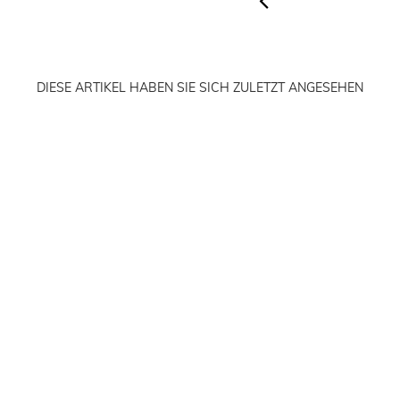
DIESE ARTIKEL HABEN SIE SICH ZULETZT ANGESEHEN