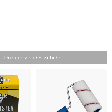
Dazu passendes Zubehör