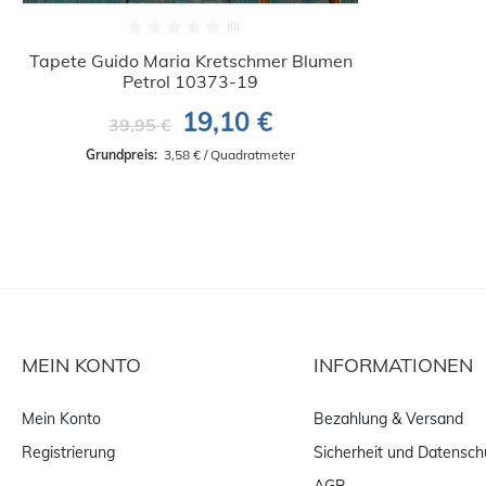
Tapete Guido Maria Kretschmer Blumen
Petrol 10373-19
19,10 €
39,95 €
Grundpreis: 
 3,58 € / Quadratmeter
MEIN KONTO
INFORMATIONEN
Mein Konto
Bezahlung & Versand
Registrierung
Sicherheit und Datensch
AGB