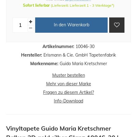
Sofort lieferbar
(Lieferzeit: Lieferzeit 1 - 3 Werktage*)
In den Warenkorb
Artikelnummer:
10046-30
Hersteller:
Erismann & Cie. GmbH Tapetenfabrik
Markenname:
Guido Maria Kretschmer
Muster bestellen
Mehr von dieser Marke
Fragen zu diesem Artikel?
Info-Download
Vinyltapete Guido Maria Kretschmer