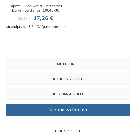
Tapete Guido Maria Kretschmer
Balken gold silber 10046-30
17,26 €
35,45 €
Grundpreis: 
 3,24 € / Quadratmeter
MEIN KONTO
KUNDENSERVICE
INFORMATIONEN
Vertrag widerrufen
IHRE VORTEILE