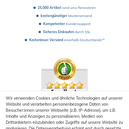
25.000 Artikel
 rund ums Renovieren
kostengünstiger
 Musterversand 
Kompetenter
 Kundensupport
Sicheres Einkaufen
 durch SSL
Kostenloser Versand
 innerhalb Deutschlands**
Wir verwenden Cookies und ähnliche Technologien auf unserer
Website und verarbeiten personenbezogene Daten von
Besucher:innen unserer Webseite (z.B. IP-Adresse), um z.B.
Inhalte und Anzeigen zu personalisieren, Medien von
Drittanbietern einzubinden oder Zugriffe auf unsere Website zu
analysieren. Die Datenverarbeitung erfolgt erst durch gesetzte