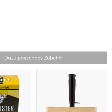
Dazu passendes Zubehör