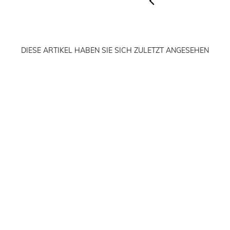
DIESE ARTIKEL HABEN SIE SICH ZULETZT ANGESEHEN