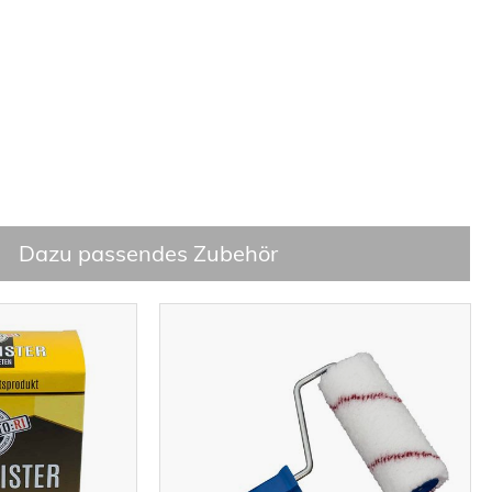
Dazu passendes Zubehör