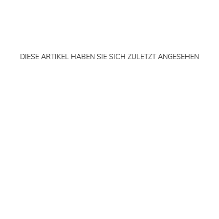
DIESE ARTIKEL HABEN SIE SICH ZULETZT ANGESEHEN