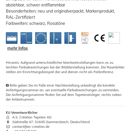
abziehbar, schwer entflammbar
Besonderheiten: neu und originalverpackt, Markenprodukt,
RAL-Zertifiziert
Farbwelten: schwarz, Rosatöne
mehr Infos
Hinweis: Aufgrund unterschiedlicher Monitoreinstellungen kann es zu
leichten Farbabweichungen bei der Bilddarstellung kommen. Die Raumbilder
stellen ein Einrichtungsbeispiel dar und dienen nicht als Farbreferenz.
Bitte geben Sie im Falle einer Nachbestellung unbedingt die korrekte
Anfertigungsnummer an, um eventuelle Farbabweichungen zu vermeiden.
Die Anfertigungsnummer finden Sie auf dem Tapeteneinleger, rechts neben
der Artikelnummer.
EU Verantwortlicher
A.S. Création Tapeten AG
Südstraße 47, 51645 Gummersbach, Deutschland
contact@as-creation.de