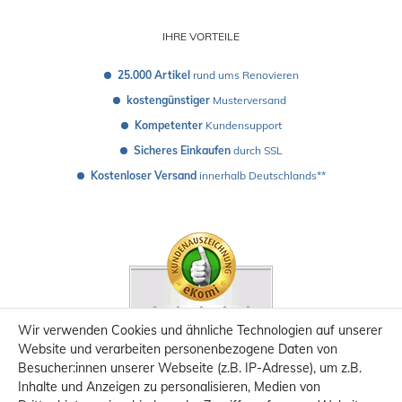
IHRE VORTEILE
25.000 Artikel
 rund ums Renovieren
kostengünstiger
 Musterversand 
Kompetenter
 Kundensupport
Sicheres Einkaufen
 durch SSL
Kostenloser Versand
 innerhalb Deutschlands**
Wir verwenden Cookies und ähnliche Technologien auf unserer
Website und verarbeiten personenbezogene Daten von
Besucher:innen unserer Webseite (z.B. IP-Adresse), um z.B.
Inhalte und Anzeigen zu personalisieren, Medien von