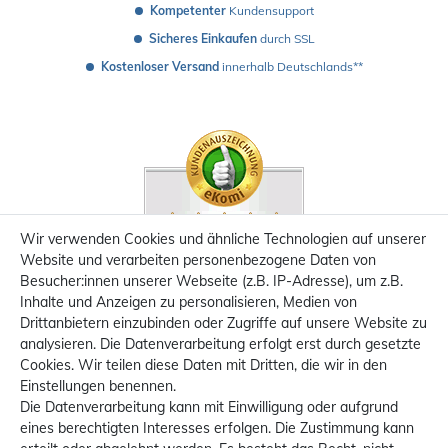
Kompetenter
 Kundensupport
Sicheres Einkaufen
 durch SSL
Kostenloser Versand
 innerhalb Deutschlands**
Wir verwenden Cookies und ähnliche Technologien auf unserer
Website und verarbeiten personenbezogene Daten von
Besucher:innen unserer Webseite (z.B. IP-Adresse), um z.B.
Inhalte und Anzeigen zu personalisieren, Medien von
Drittanbietern einzubinden oder Zugriffe auf unsere Website zu
analysieren. Die Datenverarbeitung erfolgt erst durch gesetzte
Cookies. Wir teilen diese Daten mit Dritten, die wir in den
Einstellungen benennen.
Die Datenverarbeitung kann mit Einwilligung oder aufgrund
eines berechtigten Interesses erfolgen. Die Zustimmung kann