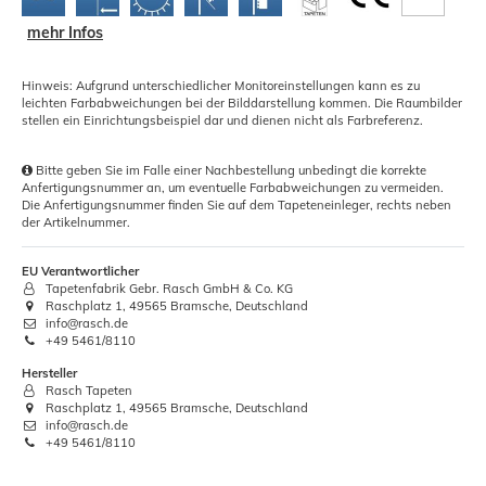
mehr Infos
Hinweis: Aufgrund unterschiedlicher Monitoreinstellungen kann es zu
leichten Farbabweichungen bei der Bilddarstellung kommen. Die Raumbilder
stellen ein Einrichtungsbeispiel dar und dienen nicht als Farbreferenz.
Bitte geben Sie im Falle einer Nachbestellung unbedingt die korrekte
Anfertigungsnummer an, um eventuelle Farbabweichungen zu vermeiden.
Die Anfertigungsnummer finden Sie auf dem Tapeteneinleger, rechts neben
der Artikelnummer.
EU Verantwortlicher
Tapetenfabrik Gebr. Rasch GmbH & Co. KG
Raschplatz 1, 49565 Bramsche, Deutschland
info@rasch.de
+49 5461/8110
Hersteller
Rasch Tapeten
Raschplatz 1, 49565 Bramsche, Deutschland
info@rasch.de
+49 5461/8110