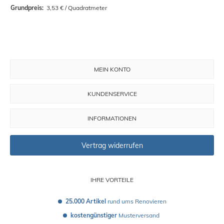
Grundpreis: 
 3,53 € / Quadratmeter
MEIN KONTO
KUNDENSERVICE
INFORMATIONEN
Vertrag widerrufen
IHRE VORTEILE
25.000 Artikel
 rund ums Renovieren
kostengünstiger
 Musterversand 