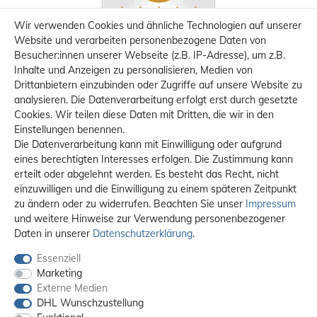
Wir verwenden Cookies und ähnliche Technologien auf unserer
Website und verarbeiten personenbezogene Daten von
Besucher:innen unserer Webseite (z.B. IP-Adresse), um z.B.
Inhalte und Anzeigen zu personalisieren, Medien von
Drittanbietern einzubinden oder Zugriffe auf unsere Website zu
analysieren. Die Datenverarbeitung erfolgt erst durch gesetzte
Cookies. Wir teilen diese Daten mit Dritten, die wir in den
Einstellungen benennen.
Die Datenverarbeitung kann mit Einwilligung oder aufgrund
eines berechtigten Interesses erfolgen. Die Zustimmung kann
erteilt oder abgelehnt werden. Es besteht das Recht, nicht
einzuwilligen und die Einwilligung zu einem späteren Zeitpunkt
zu ändern oder zu widerrufen. Beachten Sie unser
Impressum
und weitere Hinweise zur Verwendung personenbezogener
Daten in unserer
Daten­schutz­erklärung
.
Essenziell
Marketing
Externe Medien
DHL Wunschzustellung