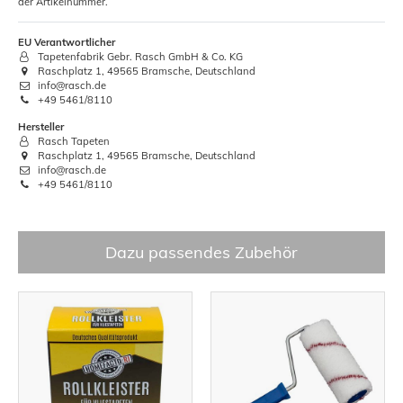
der Artikelnummer.
EU Verantwortlicher
Tapetenfabrik Gebr. Rasch GmbH & Co. KG
Raschplatz 1, 49565 Bramsche, Deutschland
info@rasch.de
+49 5461/8110
Hersteller
Rasch Tapeten
Raschplatz 1, 49565 Bramsche, Deutschland
info@rasch.de
+49 5461/8110
Dazu passendes Zubehör