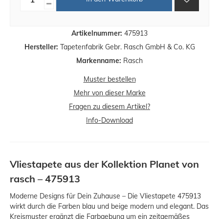
Artikelnummer:
475913
Hersteller:
Tapetenfabrik Gebr. Rasch GmbH & Co. KG
Markenname:
Rasch
Muster bestellen
Mehr von dieser Marke
Fragen zu diesem Artikel?
Info-Download
Vliestapete aus der Kollektion Planet von
rasch – 475913
Moderne Designs für Dein Zuhause – Die Vliestapete 475913
wirkt durch die Farben blau und beige modern und elegant. Das
Kreismuster ergänzt die Farbgebung um ein zeitgemäßes