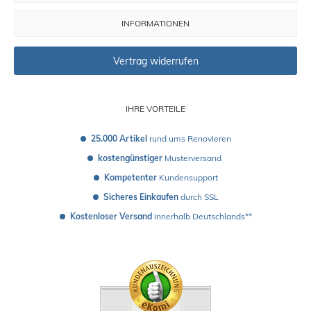
INFORMATIONEN
Vertrag widerrufen
IHRE VORTEILE
25.000 Artikel
 rund ums Renovieren
kostengünstiger
 Musterversand 
Kompetenter
 Kundensupport
Sicheres Einkaufen
 durch SSL
Kostenloser Versand
 innerhalb Deutschlands**