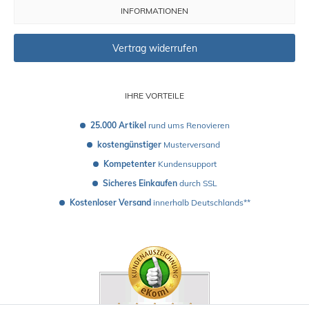
INFORMATIONEN
Vertrag widerrufen
IHRE VORTEILE
25.000 Artikel
 rund ums Renovieren
kostengünstiger
 Musterversand 
Kompetenter
 Kundensupport
Sicheres Einkaufen
 durch SSL
Kostenloser Versand
 innerhalb Deutschlands**