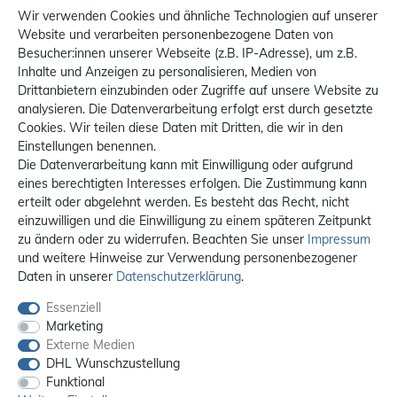
Wir verwenden Cookies und ähnliche Technologien auf unserer
Website und verarbeiten personenbezogene Daten von
Besucher:innen unserer Webseite (z.B. IP-Adresse), um z.B.
Inhalte und Anzeigen zu personalisieren, Medien von
Drittanbietern einzubinden oder Zugriffe auf unsere Website zu
analysieren. Die Datenverarbeitung erfolgt erst durch gesetzte
Cookies. Wir teilen diese Daten mit Dritten, die wir in den
Einstellungen benennen.
Die Datenverarbeitung kann mit Einwilligung oder aufgrund
eines berechtigten Interesses erfolgen. Die Zustimmung kann
erteilt oder abgelehnt werden. Es besteht das Recht, nicht
einzuwilligen und die Einwilligung zu einem späteren Zeitpunkt
zu ändern oder zu widerrufen. Beachten Sie unser
Impressum
und weitere Hinweise zur Verwendung personenbezogener
Daten in unserer
Daten­schutz­erklärung
.
Essenziell
Marketing
Externe Medien
DHL Wunschzustellung
Funktional