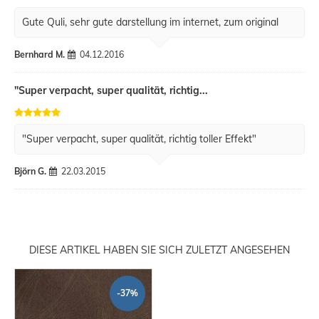
Gute Quli, sehr gute darstellung im internet, zum original
Bernhard M.
04.12.2016
"Super verpacht, super qualität, richtig...
"Super verpacht, super qualität, richtig toller Effekt"
Björn G.
22.03.2015
DIESE ARTIKEL HABEN SIE SICH ZULETZT ANGESEHEN
-37%