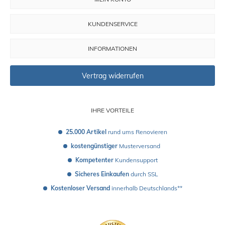
KUNDENSERVICE
INFORMATIONEN
Vertrag widerrufen
IHRE VORTEILE
25.000 Artikel
 rund ums Renovieren
kostengünstiger
 Musterversand 
Kompetenter
 Kundensupport
Sicheres Einkaufen
 durch SSL
Kostenloser Versand
 innerhalb Deutschlands**