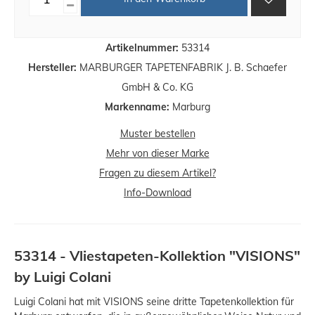
Artikelnummer:
53314
Hersteller:
MARBURGER TAPETENFABRIK J. B. Schaefer
GmbH & Co. KG
Markenname:
Marburg
Muster bestellen
Mehr von dieser Marke
Fragen zu diesem Artikel?
Info-Download
53314 - Vliestapeten-Kollektion "VISIONS"
by Luigi Colani
Luigi Colani hat mit VISIONS seine dritte Tapetenkollektion für