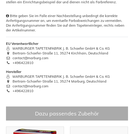
stellen ein Einrichtungsbeispiel dar und dienen nicht als Farbreferenz.
Bitte geben Sie im Falle einer Nachbestellung unbedingt die korrekte
Anfertigungsnummer an, um eventuelle Farbabweichungen zu vermeiden.
Die Anfertigungsnummer finden Sie auf dem Tapeteneinleger, rechts neben
der Artikelnummer.
EU Verantwortlicher
MARBURGER TAPETENFABRIK J. B. Schaefer GmbH & Co. KG
Bertram-Schaefer-Straße 11, 35274 Kirchhain, Deutschland
contact@marburg.com
+496422810
Hersteller
MARBURGER TAPETENFABRIK J. B. Schaefer GmbH & Co. KG
Bertram-Schaefer-Straße 11, 35274 Marburg, Deutschland
contact@marburg.com
+496422810
Dazu passendes Zubehör