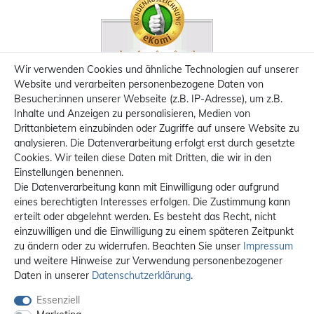
Wir verwenden Cookies und ähnliche Technologien auf unserer
Website und verarbeiten personenbezogene Daten von
Besucher:innen unserer Webseite (z.B. IP-Adresse), um z.B.
Inhalte und Anzeigen zu personalisieren, Medien von
Drittanbietern einzubinden oder Zugriffe auf unsere Website zu
analysieren. Die Datenverarbeitung erfolgt erst durch gesetzte
Cookies. Wir teilen diese Daten mit Dritten, die wir in den
Einstellungen benennen.
Die Datenverarbeitung kann mit Einwilligung oder aufgrund
eines berechtigten Interesses erfolgen. Die Zustimmung kann
erteilt oder abgelehnt werden. Es besteht das Recht, nicht
einzuwilligen und die Einwilligung zu einem späteren Zeitpunkt
zu ändern oder zu widerrufen. Beachten Sie unser
Impressum
und weitere Hinweise zur Verwendung personenbezogener
Daten in unserer
Daten­schutz­erklärung
.
Essenziell