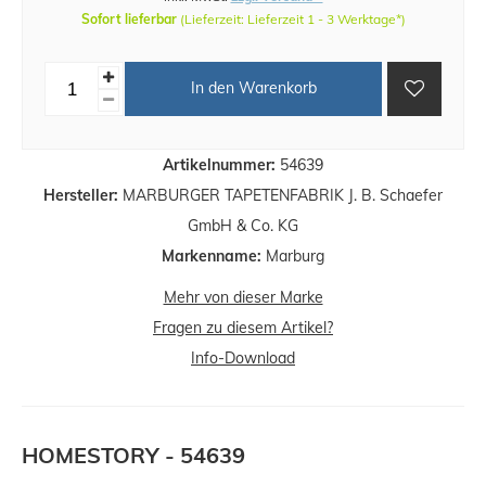
Sofort lieferbar
(Lieferzeit: Lieferzeit 1 - 3 Werktage*)
In den Warenkorb
Artikelnummer:
54639
Hersteller:
MARBURGER TAPETENFABRIK J. B. Schaefer
GmbH & Co. KG
Markenname:
Marburg
Mehr von dieser Marke
Fragen zu diesem Artikel?
Info-Download
HOMESTORY - 54639