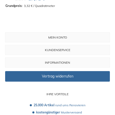
Grundpreis: 
 3,32 € / Quadratmeter
MEIN KONTO
KUNDENSERVICE
INFORMATIONEN
Vertrag widerrufen
IHRE VORTEILE
25.000 Artikel
 rund ums Renovieren
kostengünstiger
 Musterversand 