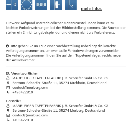
mehr Infos
Hinweis: Aufgrund unterschiedlicher Monitoreinstellungen kann es zu
leichten Farbabweichungen bei der Bilddarstellung kommen. Die Raumbilder
stellen ein Einrichtungsbeispiel dar und dienen nicht als Farbreferenz.
Bitte geben Sie im Falle einer Nachbestellung unbedingt die korrekte
Anfertigungsnummer an, um eventuelle Farbabweichungen zu vermeiden.
Die Anfertigungsnummer finden Sie auf dem Tapeteneinleger, rechts neben
der Artikelnummer.
EU Verantwortlicher
MARBURGER TAPETENFABRIK J. B. Schaefer GmbH & Co. KG
Bertram-Schaefer-Straße 11, 35274 Kirchhain, Deutschland
contact@marburg.com
+496422810
Hersteller
MARBURGER TAPETENFABRIK J. B. Schaefer GmbH & Co. KG
Bertram-Schaefer-Straße 11, 35274 Marburg, Deutschland
contact@marburg.com
+496422810