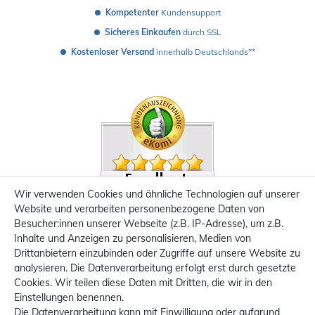
Kompetenter
 Kundensupport
Sicheres Einkaufen
 durch SSL
Kostenloser Versand
 innerhalb Deutschlands**
Wir verwenden Cookies und ähnliche Technologien auf unserer
Website und verarbeiten personenbezogene Daten von
Besucher:innen unserer Webseite (z.B. IP-Adresse), um z.B.
Inhalte und Anzeigen zu personalisieren, Medien von
Drittanbietern einzubinden oder Zugriffe auf unsere Website zu
analysieren. Die Datenverarbeitung erfolgt erst durch gesetzte
Cookies. Wir teilen diese Daten mit Dritten, die wir in den
Einstellungen benennen.
Die Datenverarbeitung kann mit Einwilligung oder aufgrund