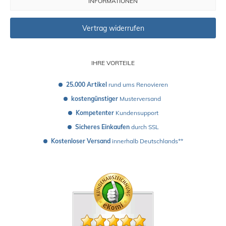
INFORMATIONEN
Vertrag widerrufen
IHRE VORTEILE
25.000 Artikel
 rund ums Renovieren
kostengünstiger
 Musterversand 
Kompetenter
 Kundensupport
Sicheres Einkaufen
 durch SSL
Kostenloser Versand
 innerhalb Deutschlands**