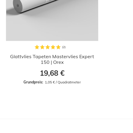
Glattvlies Tapeten Mastervlies Expert
150 | Orex
19,68 €
Grundpreis: 
 1,05 € / Quadratmeter