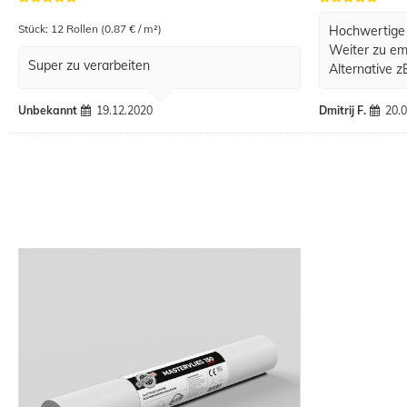
Stück: 12 Rollen (0.87 € / m²)
Hochwertige 
Weiter zu em
Super zu verarbeiten
Alternative z
Unbekannt
19.12.2020
Dmitrij F.
20.0