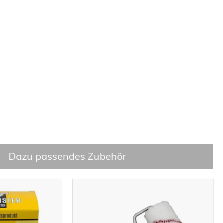
Dazu passendes Zubehör