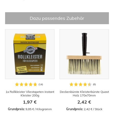
Dazu passendes Zubehör
1x Rollkleister Vliestapeten Instant
Deckenbürste Kleisterbürste Quast
Kleister 200g
Holz 170x70mm
1,97 €
2,42 €
Grundpreis:
 9,85 € / Kilogramm
Grundpreis:
 2,42 € / Stück