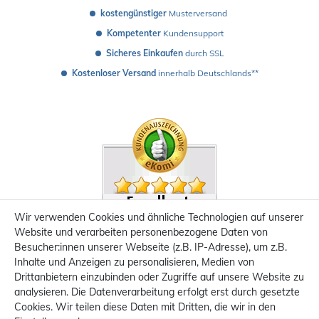
kostengünstiger
 Musterversand 
Kompetenter
 Kundensupport
Sicheres Einkaufen
 durch SSL
Kostenloser Versand
 innerhalb Deutschlands**
Wir verwenden Cookies und ähnliche Technologien auf unserer
Website und verarbeiten personenbezogene Daten von
Besucher:innen unserer Webseite (z.B. IP-Adresse), um z.B.
Inhalte und Anzeigen zu personalisieren, Medien von
Drittanbietern einzubinden oder Zugriffe auf unsere Website zu
analysieren. Die Datenverarbeitung erfolgt erst durch gesetzte
Cookies. Wir teilen diese Daten mit Dritten, die wir in den