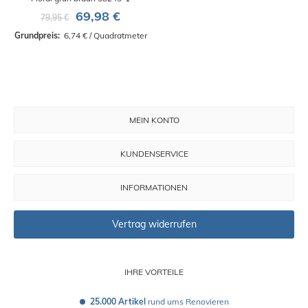
69,98 €
79,95 €
Grundpreis: 
 6,74 € / Quadratmeter
MEIN KONTO
KUNDENSERVICE
INFORMATIONEN
Vertrag widerrufen
IHRE VORTEILE
25.000 Artikel
 rund ums Renovieren