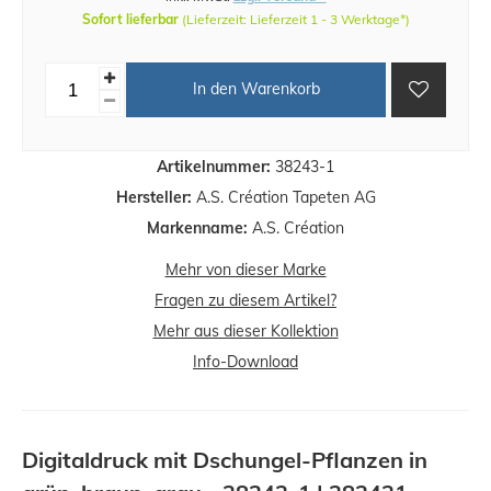
Sofort lieferbar
(Lieferzeit: Lieferzeit 1 - 3 Werktage*)
In den Warenkorb
Artikelnummer:
38243-1
Hersteller:
A.S. Création Tapeten AG
Markenname:
A.S. Création
Mehr von dieser Marke
Fragen zu diesem Artikel?
Mehr aus dieser Kollektion
Info-Download
Digitaldruck mit Dschungel-Pflanzen in