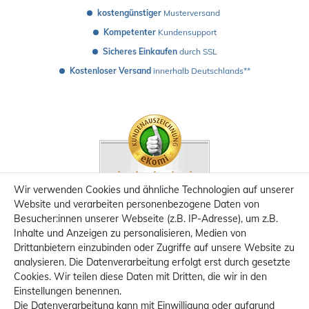
kostengünstiger
 Musterversand 
Kompetenter
 Kundensupport
Sicheres Einkaufen
 durch SSL
Kostenloser Versand
 innerhalb Deutschlands**
Wir verwenden Cookies und ähnliche Technologien auf unserer
Website und verarbeiten personenbezogene Daten von
Besucher:innen unserer Webseite (z.B. IP-Adresse), um z.B.
Inhalte und Anzeigen zu personalisieren, Medien von
Drittanbietern einzubinden oder Zugriffe auf unsere Website zu
analysieren. Die Datenverarbeitung erfolgt erst durch gesetzte
Cookies. Wir teilen diese Daten mit Dritten, die wir in den
Einstellungen benennen.
Die Datenverarbeitung kann mit Einwilligung oder aufgrund