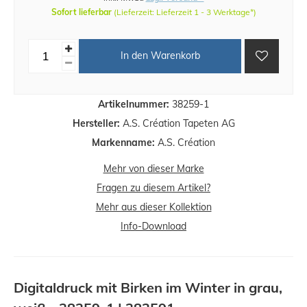
Sofort lieferbar
(Lieferzeit: Lieferzeit 1 - 3 Werktage*)
In den Warenkorb
Artikelnummer:
38259-1
Hersteller:
A.S. Création Tapeten AG
Markenname:
A.S. Création
Mehr von dieser Marke
Fragen zu diesem Artikel?
Mehr aus dieser Kollektion
Info-Download
Digitaldruck mit Birken im Winter in grau,