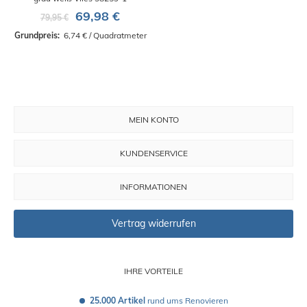
69,98 €
79,95 €
Grundpreis: 
 6,74 € / Quadratmeter
MEIN KONTO
KUNDENSERVICE
INFORMATIONEN
Vertrag widerrufen
IHRE VORTEILE
25.000 Artikel
 rund ums Renovieren