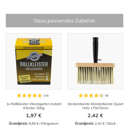
Dazu passendes Zubehör
1x Rollkleister Vliestapeten Instant
Deckenbürste Kleisterbürste Quast
Kleister 200g
Holz 170x70mm
1,97 €
2,42 €
Grundpreis:
 9,85 € / Kilogramm
Grundpreis:
 2,42 € / Stück