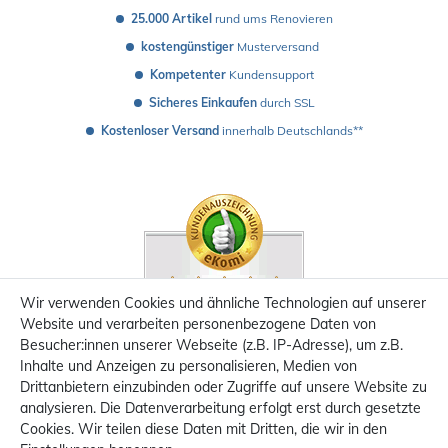
25.000 Artikel
 rund ums Renovieren
kostengünstiger
 Musterversand 
Kompetenter
 Kundensupport
Sicheres Einkaufen
 durch SSL
Kostenloser Versand
 innerhalb Deutschlands**
Wir verwenden Cookies und ähnliche Technologien auf unserer
Website und verarbeiten personenbezogene Daten von
Besucher:innen unserer Webseite (z.B. IP-Adresse), um z.B.
Inhalte und Anzeigen zu personalisieren, Medien von
Drittanbietern einzubinden oder Zugriffe auf unsere Website zu
analysieren. Die Datenverarbeitung erfolgt erst durch gesetzte
Cookies. Wir teilen diese Daten mit Dritten, die wir in den