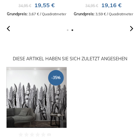
19,55 €
19,16 €
34,95 €
34,95 €
Grundpreis:
 3,67 € / Quadratmeter
Grundpreis:
 3,59 € / Quadratmeter
DIESE ARTIKEL HABEN SIE SICH ZULETZT ANGESEHEN
-35%