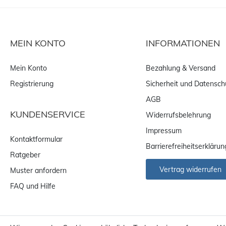
MEIN KONTO
INFORMATIONEN
Mein Konto
Bezahlung & Versand
Registrierung
Sicherheit und Datensch
AGB
KUNDENSERVICE
Widerrufsbelehrung
Impressum
Kontaktformular
Barrierefreiheitserklärun
Ratgeber
Vertrag widerrufen
Muster anfordern
FAQ und Hilfe