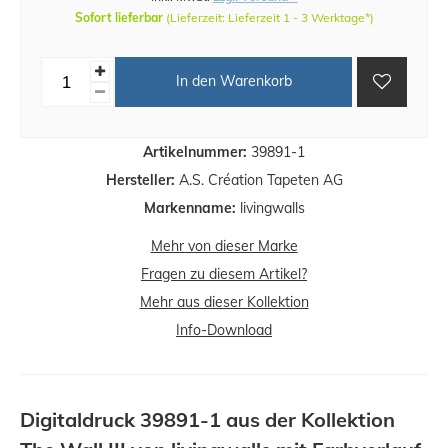
Sofort lieferbar
(Lieferzeit: Lieferzeit 1 - 3 Werktage*)
In den Warenkorb
Artikelnummer:
39891-1
Hersteller:
A.S. Création Tapeten AG
Markenname:
livingwalls
Mehr von dieser Marke
Fragen zu diesem Artikel?
Mehr aus dieser Kollektion
Info-Download
Digitaldruck 39891-1 aus der Kollektion