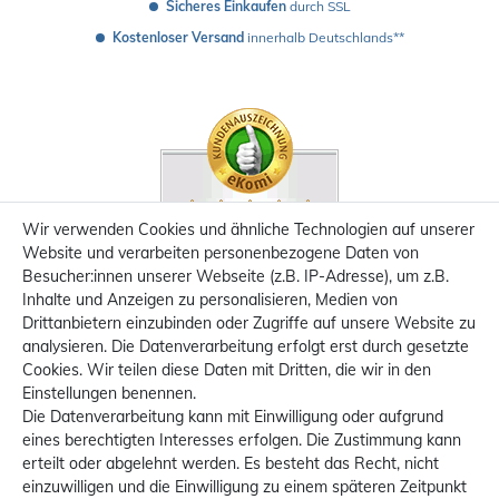
Sicheres Einkaufen
 durch SSL
Kostenloser Versand
 innerhalb Deutschlands**
Wir verwenden Cookies und ähnliche Technologien auf unserer
Website und verarbeiten personenbezogene Daten von
Besucher:innen unserer Webseite (z.B. IP-Adresse), um z.B.
Inhalte und Anzeigen zu personalisieren, Medien von
Drittanbietern einzubinden oder Zugriffe auf unsere Website zu
analysieren. Die Datenverarbeitung erfolgt erst durch gesetzte
Cookies. Wir teilen diese Daten mit Dritten, die wir in den
Einstellungen benennen.
Die Datenverarbeitung kann mit Einwilligung oder aufgrund
eines berechtigten Interesses erfolgen. Die Zustimmung kann
erteilt oder abgelehnt werden. Es besteht das Recht, nicht
einzuwilligen und die Einwilligung zu einem späteren Zeitpunkt