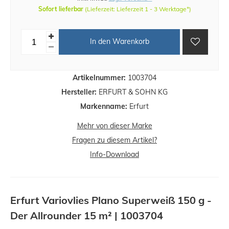
Sofort lieferbar
(Lieferzeit: Lieferzeit 1 - 3 Werktage*)
In den Warenkorb
Artikelnummer:
1003704
Hersteller:
ERFURT & SOHN KG
Markenname:
Erfurt
Mehr von dieser Marke
Fragen zu diesem Artikel?
Info-Download
Erfurt Variovlies Plano Superweiß 150 g -
Der Allrounder 15 m² | 1003704