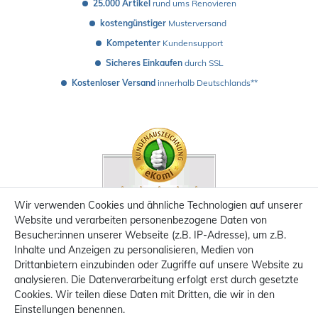
25.000 Artikel
 rund ums Renovieren
kostengünstiger
 Musterversand 
Kompetenter
 Kundensupport
Sicheres Einkaufen
 durch SSL
Kostenloser Versand
 innerhalb Deutschlands**
Wir verwenden Cookies und ähnliche Technologien auf unserer
Website und verarbeiten personenbezogene Daten von
Besucher:innen unserer Webseite (z.B. IP-Adresse), um z.B.
Inhalte und Anzeigen zu personalisieren, Medien von
Drittanbietern einzubinden oder Zugriffe auf unsere Website zu
analysieren. Die Datenverarbeitung erfolgt erst durch gesetzte
Cookies. Wir teilen diese Daten mit Dritten, die wir in den
Einstellungen benennen.