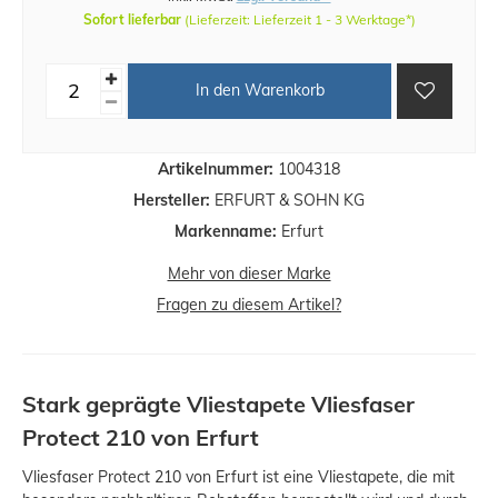
Sofort lieferbar
(Lieferzeit: Lieferzeit 1 - 3 Werktage*)
In den Warenkorb
Artikelnummer:
1004318
Hersteller:
ERFURT & SOHN KG
Markenname:
Erfurt
Mehr von dieser Marke
Fragen zu diesem Artikel?
Stark geprägte Vliestapete Vliesfaser
Protect 210 von Erfurt
Vliesfaser Protect 210 von Erfurt ist eine Vliestapete, die mit