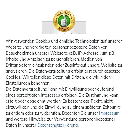
Wir verwenden Cookies und ähnliche Technologien auf unserer
Website und verarbeiten personenbezogene Daten von
Besucher:innen unserer Webseite (z.B. IP-Adresse), um z.B.
Inhalte und Anzeigen zu personalisieren, Medien von
Drittanbietern einzubinden oder Zugriffe auf unsere Website zu
analysieren. Die Datenverarbeitung erfolgt erst durch gesetzte
Cookies. Wir teilen diese Daten mit Dritten, die wir in den
Einstellungen benennen.
Die Datenverarbeitung kann mit Einwilligung oder aufgrund
eines berechtigten Interesses erfolgen. Die Zustimmung kann
erteilt oder abgelehnt werden. Es besteht das Recht, nicht
einzuwilligen und die Einwilligung zu einem späteren Zeitpunkt
zu ändern oder zu widerrufen. Beachten Sie unser
Impressum
und weitere Hinweise zur Verwendung personenbezogener
Daten in unserer
Daten­schutz­erklärung
.