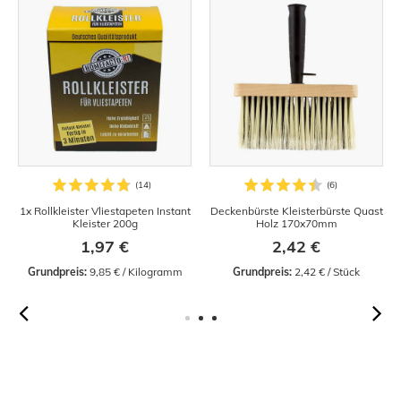
1x Rollkleister Vliestapeten Instant
Deckenbürste Kleisterbürste Quast
Kleister 200g
Holz 170x70mm
1,97 €
2,42 €
Grundpreis:
 9,85 € / Kilogramm
Grundpreis:
 2,42 € / Stück