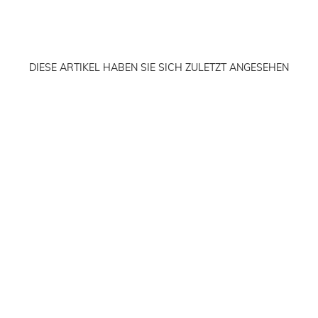
DIESE ARTIKEL HABEN SIE SICH ZULETZT ANGESEHEN