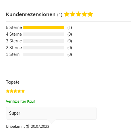
Kundenrezensionen
(1)
5
1
4
0
3
0
2
0
1
0
Tapete
Verifizierter Kauf
Super
Unbekannt
20.07.2023