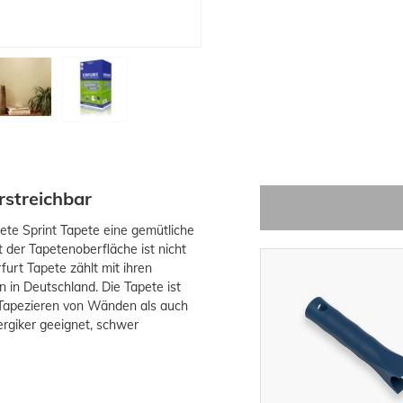
rstreichbar
ete Sprint Tapete eine gemütliche
 der Tapetenoberfläche ist nicht
furt Tapete zählt mit ihren
 in Deutschland. Die Tapete ist
Tapezieren von Wänden als auch
ergiker geeignet, schwer