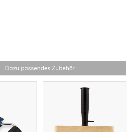
Dazu passendes Zubehör