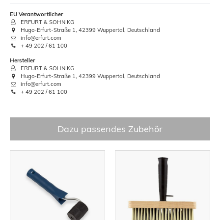
EU Verantwortlicher
ERFURT & SOHN KG
Hugo-Erfurt-Straße 1, 42399 Wuppertal, Deutschland
info@erfurt.com
+ 49 202 / 61 100
Hersteller
ERFURT & SOHN KG
Hugo-Erfurt-Straße 1, 42399 Wuppertal, Deutschland
info@erfurt.com
+ 49 202 / 61 100
Dazu passendes Zubehör