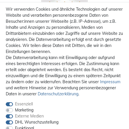
Wir verwenden Cookies und ähnliche Technologien auf unserer
Website und verarbeiten personenbezogene Daten von
Besucher:innen unserer Webseite (z.B. IP-Adresse), um z.B.
Inhalte und Anzeigen zu personalisieren, Medien von
Drittanbietern einzubinden oder Zugriffe auf unsere Website zu
analysieren. Die Datenverarbeitung erfolgt erst durch gesetzte
Cookies. Wir teilen diese Daten mit Dritten, die wir in den
Einstellungen benennen.
Die Datenverarbeitung kann mit Einwilligung oder aufgrund
eines berechtigten Interesses erfolgen. Die Zustimmung kann
erteilt oder abgelehnt werden. Es besteht das Recht, nicht
einzuwilligen und die Einwilligung zu einem späteren Zeitpunkt
zu ändern oder zu widerrufen. Beachten Sie unser
Impressum
und weitere Hinweise zur Verwendung personenbezogener
Daten in unserer
Daten­schutz­erklärung
.
Essenziell
Marketing
Externe Medien
DHL Wunschzustellung
Funktional