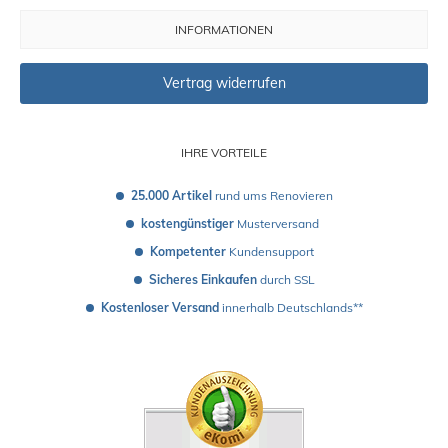
INFORMATIONEN
Vertrag widerrufen
IHRE VORTEILE
25.000 Artikel
 rund ums Renovieren
kostengünstiger
 Musterversand 
Kompetenter
 Kundensupport
Sicheres Einkaufen
 durch SSL
Kostenloser Versand
 innerhalb Deutschlands**