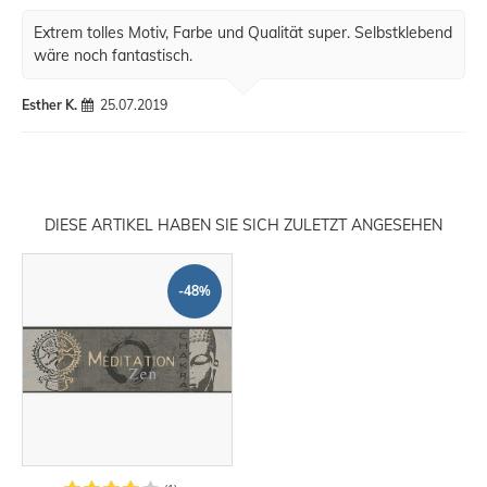
Extrem tolles Motiv, Farbe und Qualität super. Selbstklebend
wäre noch fantastisch.
Esther K.
25.07.2019
DIESE ARTIKEL HABEN SIE SICH ZULETZT ANGESEHEN
-48%