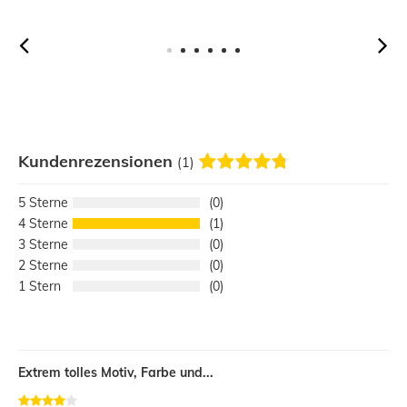
Kundenrezensionen
(1)
5
0
4
1
3
0
2
0
1
0
Extrem tolles Motiv, Farbe und...