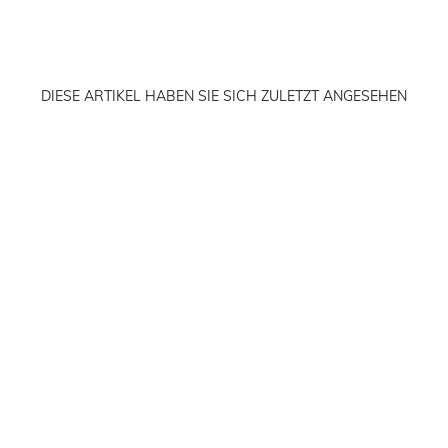
DIESE ARTIKEL HABEN SIE SICH ZULETZT ANGESEHEN