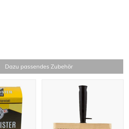
Dazu passendes Zubehör