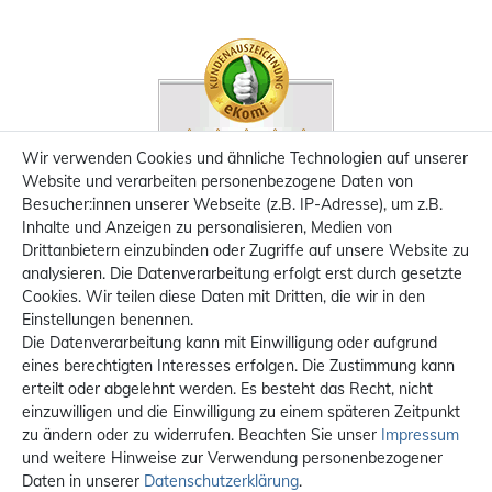
Wir verwenden Cookies und ähnliche Technologien auf unserer
Website und verarbeiten personenbezogene Daten von
Besucher:innen unserer Webseite (z.B. IP-Adresse), um z.B.
Inhalte und Anzeigen zu personalisieren, Medien von
Drittanbietern einzubinden oder Zugriffe auf unsere Website zu
analysieren. Die Datenverarbeitung erfolgt erst durch gesetzte
Cookies. Wir teilen diese Daten mit Dritten, die wir in den
Einstellungen benennen.
Die Datenverarbeitung kann mit Einwilligung oder aufgrund
eines berechtigten Interesses erfolgen. Die Zustimmung kann
erteilt oder abgelehnt werden. Es besteht das Recht, nicht
einzuwilligen und die Einwilligung zu einem späteren Zeitpunkt
zu ändern oder zu widerrufen. Beachten Sie unser
Impressum
und weitere Hinweise zur Verwendung personenbezogener
Daten in unserer
Daten­schutz­erklärung
.