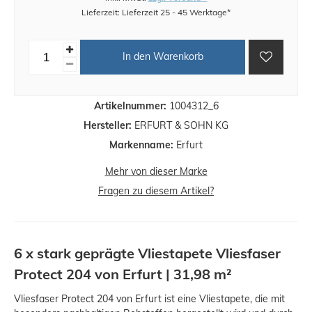
Lieferzeit: Lieferzeit 25 - 45 Werktage*
In den Warenkorb
Artikelnummer:
1004312_6
Hersteller:
ERFURT & SOHN KG
Markenname:
Erfurt
Mehr von dieser Marke
Fragen zu diesem Artikel?
6 x stark geprägte Vliestapete Vliesfaser
Protect 204 von Erfurt | 31,98 m²
Vliesfaser Protect 204 von Erfurt ist eine Vliestapete, die mit