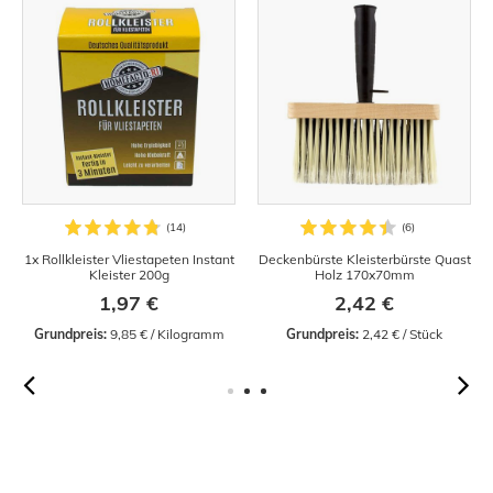
1x Rollkleister Vliestapeten Instant
Deckenbürste Kleisterbürste Quast
Kleister 200g
Holz 170x70mm
1,97 €
2,42 €
Grundpreis:
 9,85 € / Kilogramm
Grundpreis:
 2,42 € / Stück