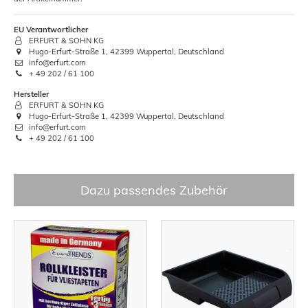
EU Verantwortlicher
ERFURT & SOHN KG
Hugo-Erfurt-Straße 1, 42399 Wuppertal, Deutschland
info@erfurt.com
+ 49 202 / 61 100
Hersteller
ERFURT & SOHN KG
Hugo-Erfurt-Straße 1, 42399 Wuppertal, Deutschland
info@erfurt.com
+ 49 202 / 61 100
Dazu passendes Zubehör