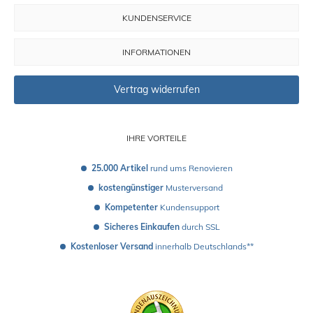
KUNDENSERVICE
INFORMATIONEN
Vertrag widerrufen
IHRE VORTEILE
25.000 Artikel
 rund ums Renovieren
kostengünstiger
 Musterversand 
Kompetenter
 Kundensupport
Sicheres Einkaufen
 durch SSL
Kostenloser Versand
 innerhalb Deutschlands**