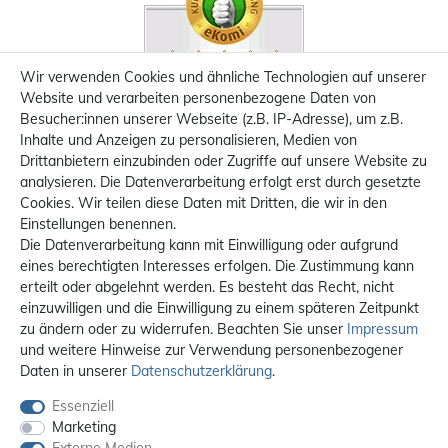
Wir verwenden Cookies und ähnliche Technologien auf unserer
Website und verarbeiten personenbezogene Daten von
Besucher:innen unserer Webseite (z.B. IP-Adresse), um z.B.
Inhalte und Anzeigen zu personalisieren, Medien von
Drittanbietern einzubinden oder Zugriffe auf unsere Website zu
analysieren. Die Datenverarbeitung erfolgt erst durch gesetzte
Cookies. Wir teilen diese Daten mit Dritten, die wir in den
Einstellungen benennen.
Die Datenverarbeitung kann mit Einwilligung oder aufgrund
eines berechtigten Interesses erfolgen. Die Zustimmung kann
erteilt oder abgelehnt werden. Es besteht das Recht, nicht
einzuwilligen und die Einwilligung zu einem späteren Zeitpunkt
zu ändern oder zu widerrufen. Beachten Sie unser
Impressum
und weitere Hinweise zur Verwendung personenbezogener
Daten in unserer
Daten­schutz­erklärung
.
Essenziell
Marketing