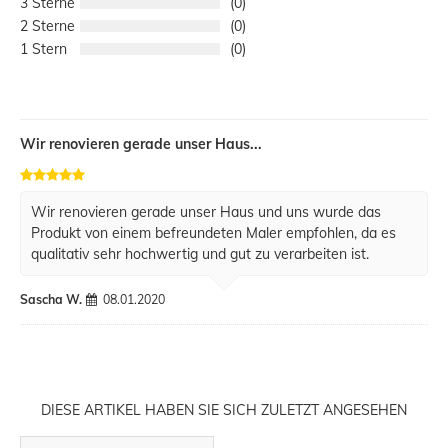
3
0
2
0
1
0
Wir renovieren gerade unser Haus...
Wir renovieren gerade unser Haus und uns wurde das
Produkt von einem befreundeten Maler empfohlen, da es
qualitativ sehr hochwertig und gut zu verarbeiten ist.
Sascha W.
08.01.2020
DIESE ARTIKEL HABEN SIE SICH ZULETZT ANGESEHEN