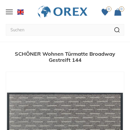
0
0
SCHÖNER Wohnen Türmatte Broadway
Gestreift 144