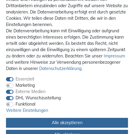
Drittanbietern einzubinden oder Zugriffe auf unsere Website zu
analysieren. Die Datenverarbeitung erfolgt erst durch gesetzte
Cookies. Wir teilen diese Daten mit Dritten, die wir in den
Einstellungen benennen.
Die Datenverarbeitung kann mit Einwilligung oder aufgrund
eines berechtigten Interesses erfolgen. Die Zustimmung kann
erteilt oder abgelehnt werden. Es besteht das Recht, nicht
einzuwilligen und die Einwilligung zu einem späteren Zeitpunkt
zu ändern oder zu widerrufen. Beachten Sie unser
Impressum
und weitere Hinweise zur Verwendung personenbezogener
Daten in unserer
Daten­schutz­erklärung
.
Essenziell
Marketing
Externe Medien
DHL Wunschzustellung
Funktional
Weitere Einstellungen
Alle akzeptieren