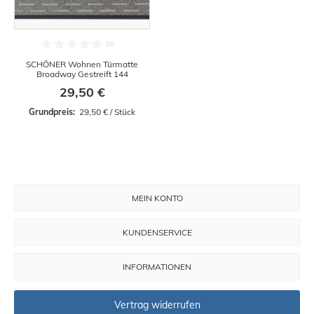
SCHÖNER Wohnen Türmatte
Broadway Gestreift 144
29,50 €
Grundpreis: 
 29,50 € / Stück
MEIN KONTO
KUNDENSERVICE
INFORMATIONEN
Vertrag widerrufen