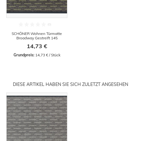
SCHÖNER Wohnen Türmatte
Broadway Gestreift 145
14,73 €
Grundpreis:
 14,73 € / Stück
DIESE ARTIKEL HABEN SIE SICH ZULETZT ANGESEHEN