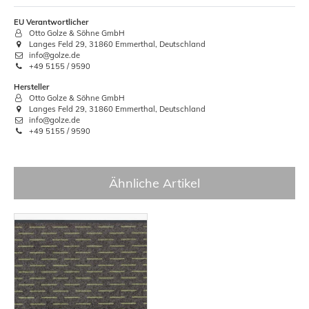
EU Verantwortlicher
Otto Golze & Söhne GmbH
Langes Feld 29, 31860 Emmerthal, Deutschland
info@golze.de
+49 5155 / 9590
Hersteller
Otto Golze & Söhne GmbH
Langes Feld 29, 31860 Emmerthal, Deutschland
info@golze.de
+49 5155 / 9590
Ähnliche Artikel