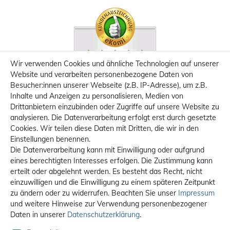
Wir verwenden Cookies und ähnliche Technologien auf unserer
Website und verarbeiten personenbezogene Daten von
Besucher:innen unserer Webseite (z.B. IP-Adresse), um z.B.
Inhalte und Anzeigen zu personalisieren, Medien von
Drittanbietern einzubinden oder Zugriffe auf unsere Website zu
analysieren. Die Datenverarbeitung erfolgt erst durch gesetzte
Cookies. Wir teilen diese Daten mit Dritten, die wir in den
Einstellungen benennen.
Die Datenverarbeitung kann mit Einwilligung oder aufgrund
eines berechtigten Interesses erfolgen. Die Zustimmung kann
erteilt oder abgelehnt werden. Es besteht das Recht, nicht
einzuwilligen und die Einwilligung zu einem späteren Zeitpunkt
zu ändern oder zu widerrufen. Beachten Sie unser
Impressum
und weitere Hinweise zur Verwendung personenbezogener
Daten in unserer
Daten­schutz­erklärung
.