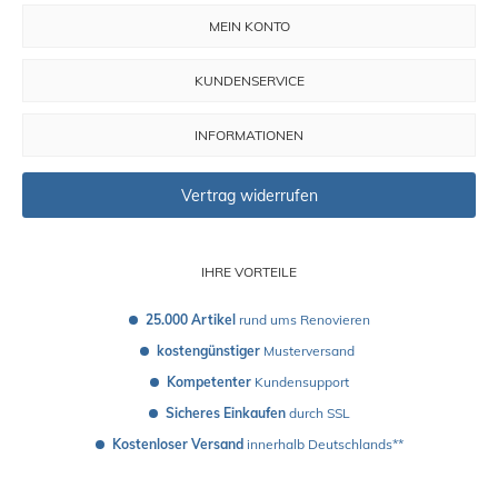
MEIN KONTO
KUNDENSERVICE
INFORMATIONEN
Vertrag widerrufen
IHRE VORTEILE
25.000 Artikel
 rund ums Renovieren
kostengünstiger
 Musterversand 
Kompetenter
 Kundensupport
Sicheres Einkaufen
 durch SSL
Kostenloser Versand
 innerhalb Deutschlands**