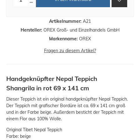
Artikelnummer:
A21
Hersteller:
OREX Groß- und Einzelhandels GmbH
Markenname:
OREX
Fragen zu diesem Artikel?
Handgeknüpfter Nepal Teppich
Shangrila in rot 69 x 141 cm
Dieser Teppich ist ein original handgeknüpfter Nepal Teppich.
Der Teppich mit grafischer Bordüre ist ca. 69 x 141 cm groß
und in der Farbe beige. Außerdem besticht der Teppich mit
einem Flor aus 100% Wolle.
Original Tibet Nepal Teppich
Farbe: beige