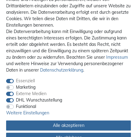
Drittanbietern einzubinden oder Zugriffe auf unsere Website zu
analysieren. Die Datenverarbeitung erfolgt erst durch gesetzte
Cookies. Wir teilen diese Daten mit Dritten, die wir in den
Einstellungen benennen.
Die Datenverarbeitung kann mit Einwilligung oder aufgrund
eines berechtigten Interesses erfolgen. Die Zustimmung kann
erteilt oder abgelehnt werden. Es besteht das Recht, nicht
einzuwilligen und die Einwilligung zu einem späteren Zeitpunkt
zu ändern oder zu widerrufen. Beachten Sie unser
Impressum
und weitere Hinweise zur Verwendung personenbezogener
Daten in unserer
Daten­schutz­erklärung
.
Essenziell
Marketing
Externe Medien
DHL Wunschzustellung
Funktional
Weitere Einstellungen
Alle akzeptieren