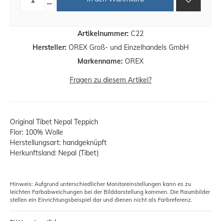
Artikelnummer:
C22
Hersteller:
OREX Groß- und Einzelhandels GmbH
Markenname:
OREX
Fragen zu diesem Artikel?
Original Tibet Nepal Teppich
Flor: 100% Wolle
Herstellungsart: handgeknüpft
Herkunftsland: Nepal (Tibet)
Hinweis: Aufgrund unterschiedlicher Monitoreinstellungen kann es zu
leichten Farbabweichungen bei der Bilddarstellung kommen. Die Raumbilder
stellen ein Einrichtungsbeispiel dar und dienen nicht als Farbreferenz.