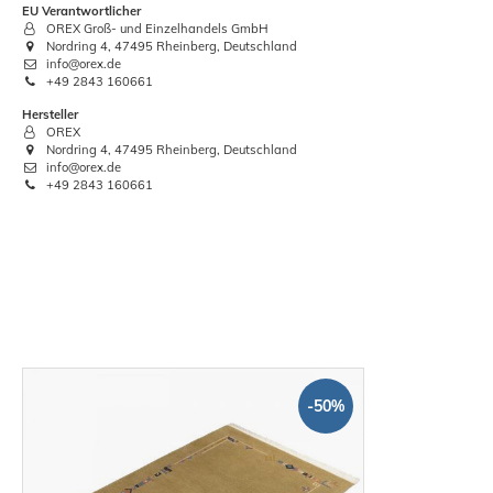
EU Verantwortlicher
OREX Groß- und Einzelhandels GmbH
Nordring 4, 47495 Rheinberg, Deutschland
info@orex.de
+49 2843 160661
Hersteller
OREX
Nordring 4, 47495 Rheinberg, Deutschland
info@orex.de
+49 2843 160661
-50%