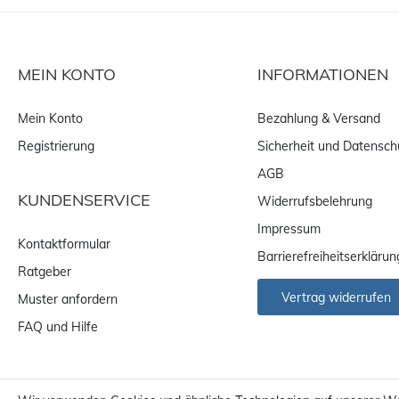
MEIN KONTO
INFORMATIONEN
Mein Konto
Bezahlung & Versand
Registrierung
Sicherheit und Datensch
AGB
KUNDENSERVICE
Widerrufsbelehrung
Impressum
Kontaktformular
Barrierefreiheitserklärun
Ratgeber
Vertrag widerrufen
Muster anfordern
FAQ und Hilfe