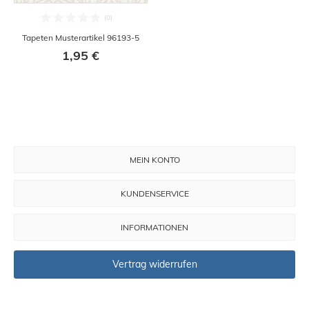
Tapeten Musterartikel 96193-5
1,95 €
MEIN KONTO
KUNDENSERVICE
INFORMATIONEN
Vertrag widerrufen