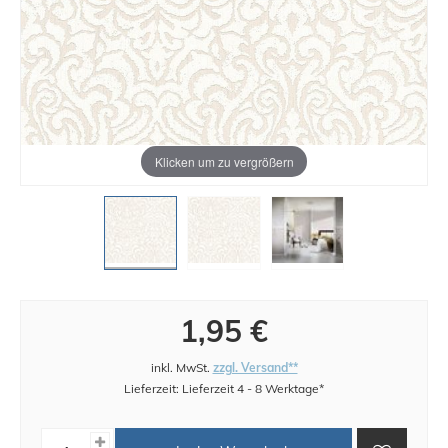
Klicken um zu vergrößern
1,95 €
inkl. MwSt.
zzgl. Versand**
Lieferzeit: Lieferzeit 4 - 8 Werktage*