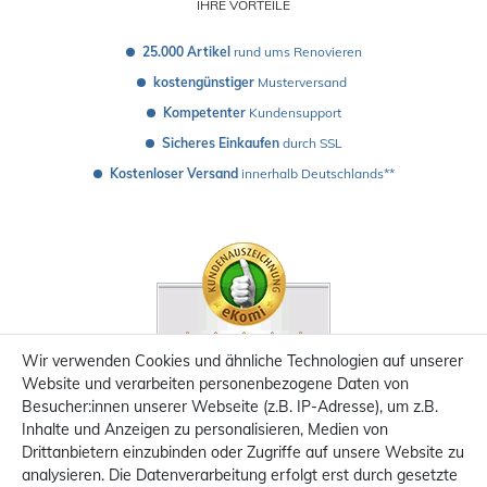
IHRE VORTEILE
25.000 Artikel
 rund ums Renovieren
kostengünstiger
 Musterversand 
Kompetenter
 Kundensupport
Sicheres Einkaufen
 durch SSL
Kostenloser Versand
 innerhalb Deutschlands**
Wir verwenden Cookies und ähnliche Technologien auf unserer
Website und verarbeiten personenbezogene Daten von
Besucher:innen unserer Webseite (z.B. IP-Adresse), um z.B.
Inhalte und Anzeigen zu personalisieren, Medien von
Drittanbietern einzubinden oder Zugriffe auf unsere Website zu
analysieren. Die Datenverarbeitung erfolgt erst durch gesetzte