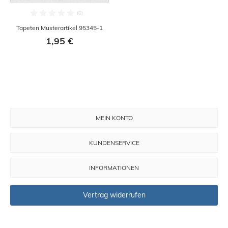
Tapeten Musterartikel 95345-1
1,95 €
MEIN KONTO
KUNDENSERVICE
INFORMATIONEN
Vertrag widerrufen