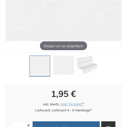
Klicken um zu vergrößern
1,95 €
inkl. MwSt.
zzgl. Versand**
Lieferzeit: Lieferzeit 4 - 8 Werktage*