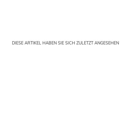
DIESE ARTIKEL HABEN SIE SICH ZULETZT ANGESEHEN