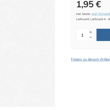
1,95 €
inkl. MwSt.
zzgl. Versand
Lieferzeit: Lieferzeit 4 -
Fragen zu diesem Artike