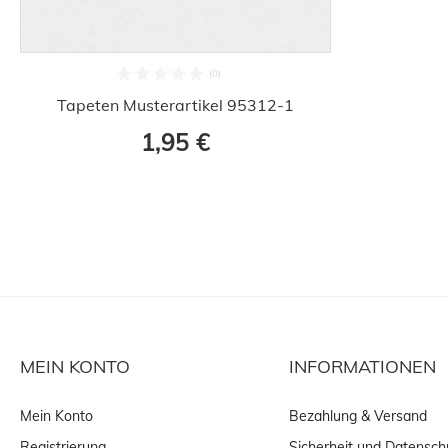
Tapeten Musterartikel 95312-1
1,95 €
MEIN KONTO
INFORMATIONEN
Mein Konto
Bezahlung & Versand
Registrierung
Sicherheit und Datensch