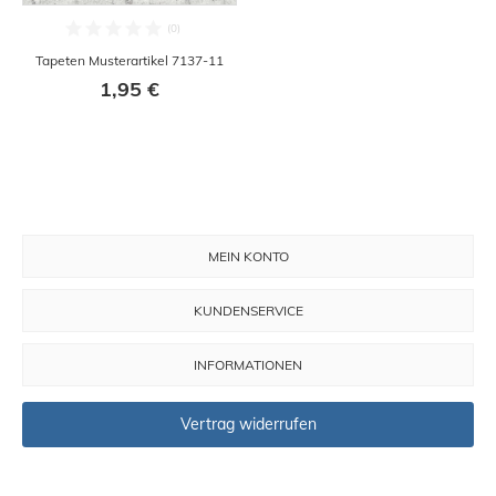
Tapeten Musterartikel 7137-11
1,95 €
MEIN KONTO
KUNDENSERVICE
INFORMATIONEN
Vertrag widerrufen