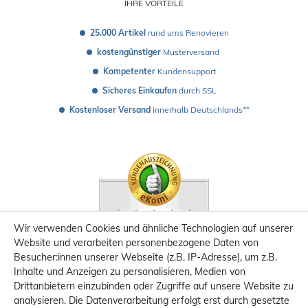
IHRE VORTEILE
25.000 Artikel
 rund ums Renovieren
kostengünstiger
 Musterversand 
Kompetenter
 Kundensupport
Sicheres Einkaufen
 durch SSL
Kostenloser Versand
 innerhalb Deutschlands**
Wir verwenden Cookies und ähnliche Technologien auf unserer
Website und verarbeiten personenbezogene Daten von
Besucher:innen unserer Webseite (z.B. IP-Adresse), um z.B.
Inhalte und Anzeigen zu personalisieren, Medien von
Drittanbietern einzubinden oder Zugriffe auf unsere Website zu
analysieren. Die Datenverarbeitung erfolgt erst durch gesetzte