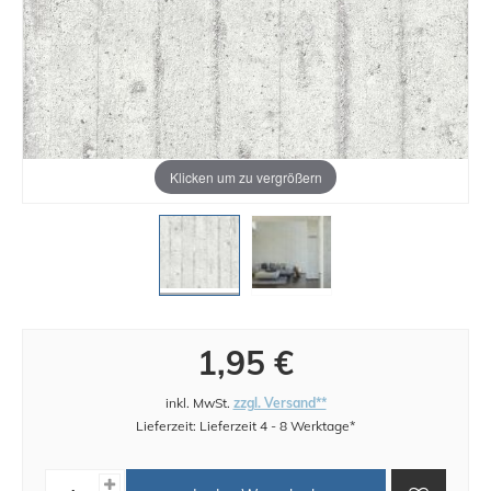
Klicken um zu vergrößern
1,95 €
inkl. MwSt.
zzgl. Versand**
Lieferzeit: Lieferzeit 4 - 8 Werktage*