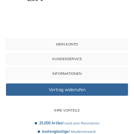
MEIN KONTO
KUNDENSERVICE
INFORMATIONEN
Vertrag widerrufen
IHRE VORTEILE
25.000 Artikel
 rund ums Renovieren
kostengünstiger
 Musterversand 