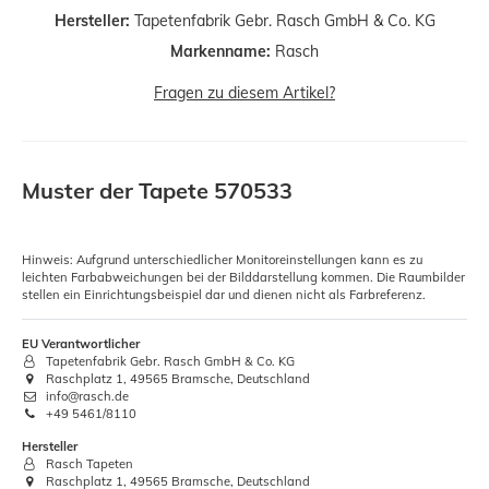
Hersteller:
Tapetenfabrik Gebr. Rasch GmbH & Co. KG
Markenname:
Rasch
Fragen zu diesem Artikel?
Muster der Tapete 570533
Hinweis: Aufgrund unterschiedlicher Monitoreinstellungen kann es zu
leichten Farbabweichungen bei der Bilddarstellung kommen. Die Raumbilder
stellen ein Einrichtungsbeispiel dar und dienen nicht als Farbreferenz.
EU Verantwortlicher
Tapetenfabrik Gebr. Rasch GmbH & Co. KG
Raschplatz 1, 49565 Bramsche, Deutschland
info@rasch.de
+49 5461/8110
Hersteller
Rasch Tapeten
Raschplatz 1, 49565 Bramsche, Deutschland