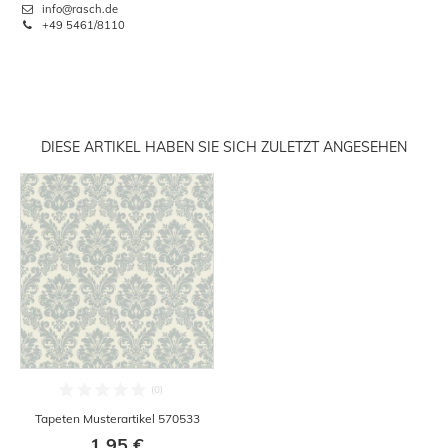
info@rasch.de
+49 5461/8110
DIESE ARTIKEL HABEN SIE SICH ZULETZT ANGESEHEN
Tapeten Musterartikel 570533
1,95 €