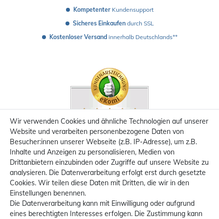
Kompetenter
 Kundensupport
Sicheres Einkaufen
 durch SSL
Kostenloser Versand
 innerhalb Deutschlands**
Wir verwenden Cookies und ähnliche Technologien auf unserer
Website und verarbeiten personenbezogene Daten von
Besucher:innen unserer Webseite (z.B. IP-Adresse), um z.B.
Inhalte und Anzeigen zu personalisieren, Medien von
Drittanbietern einzubinden oder Zugriffe auf unsere Website zu
analysieren. Die Datenverarbeitung erfolgt erst durch gesetzte
Cookies. Wir teilen diese Daten mit Dritten, die wir in den
Einstellungen benennen.
Die Datenverarbeitung kann mit Einwilligung oder aufgrund
eines berechtigten Interesses erfolgen. Die Zustimmung kann