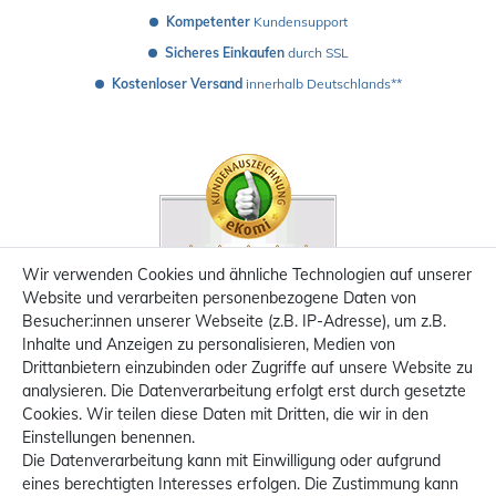
Kompetenter
 Kundensupport
Sicheres Einkaufen
 durch SSL
Kostenloser Versand
 innerhalb Deutschlands**
Wir verwenden Cookies und ähnliche Technologien auf unserer
Website und verarbeiten personenbezogene Daten von
Besucher:innen unserer Webseite (z.B. IP-Adresse), um z.B.
Inhalte und Anzeigen zu personalisieren, Medien von
Drittanbietern einzubinden oder Zugriffe auf unsere Website zu
analysieren. Die Datenverarbeitung erfolgt erst durch gesetzte
Cookies. Wir teilen diese Daten mit Dritten, die wir in den
Einstellungen benennen.
Die Datenverarbeitung kann mit Einwilligung oder aufgrund
eines berechtigten Interesses erfolgen. Die Zustimmung kann