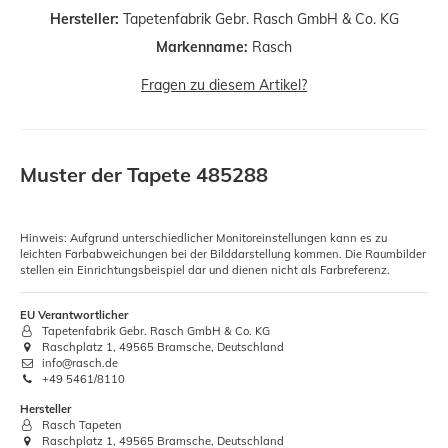
Hersteller:
Tapetenfabrik Gebr. Rasch GmbH & Co. KG
Markenname:
Rasch
Fragen zu diesem Artikel?
Muster der Tapete 485288
Hinweis: Aufgrund unterschiedlicher Monitoreinstellungen kann es zu
leichten Farbabweichungen bei der Bilddarstellung kommen. Die Raumbilder
stellen ein Einrichtungsbeispiel dar und dienen nicht als Farbreferenz.
EU Verantwortlicher
Tapetenfabrik Gebr. Rasch GmbH & Co. KG
Raschplatz 1, 49565 Bramsche, Deutschland
info@rasch.de
+49 5461/8110
Hersteller
Rasch Tapeten
Raschplatz 1, 49565 Bramsche, Deutschland