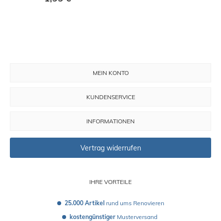
MEIN KONTO
KUNDENSERVICE
INFORMATIONEN
Vertrag widerrufen
IHRE VORTEILE
25.000 Artikel
 rund ums Renovieren
kostengünstiger
 Musterversand 