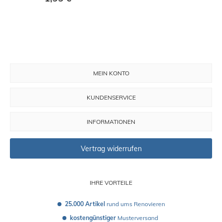
MEIN KONTO
KUNDENSERVICE
INFORMATIONEN
Vertrag widerrufen
IHRE VORTEILE
25.000 Artikel
 rund ums Renovieren
kostengünstiger
 Musterversand 