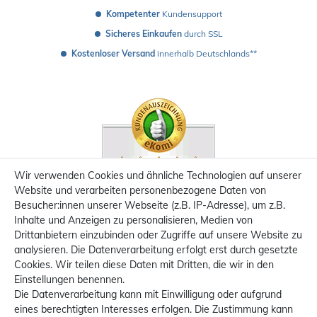
Kompetenter
 Kundensupport
Sicheres Einkaufen
 durch SSL
Kostenloser Versand
 innerhalb Deutschlands**
Wir verwenden Cookies und ähnliche Technologien auf unserer
Website und verarbeiten personenbezogene Daten von
Besucher:innen unserer Webseite (z.B. IP-Adresse), um z.B.
Inhalte und Anzeigen zu personalisieren, Medien von
Drittanbietern einzubinden oder Zugriffe auf unsere Website zu
analysieren. Die Datenverarbeitung erfolgt erst durch gesetzte
Cookies. Wir teilen diese Daten mit Dritten, die wir in den
Einstellungen benennen.
Die Datenverarbeitung kann mit Einwilligung oder aufgrund
eines berechtigten Interesses erfolgen. Die Zustimmung kann