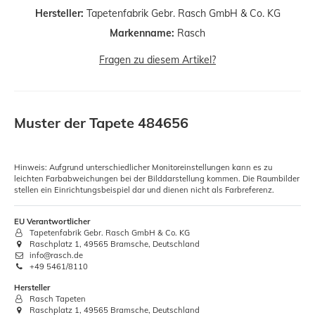
Hersteller:
Tapetenfabrik Gebr. Rasch GmbH & Co. KG
Markenname:
Rasch
Fragen zu diesem Artikel?
Muster der Tapete 484656
Hinweis: Aufgrund unterschiedlicher Monitoreinstellungen kann es zu
leichten Farbabweichungen bei der Bilddarstellung kommen. Die Raumbilder
stellen ein Einrichtungsbeispiel dar und dienen nicht als Farbreferenz.
EU Verantwortlicher
Tapetenfabrik Gebr. Rasch GmbH & Co. KG
Raschplatz 1, 49565 Bramsche, Deutschland
info@rasch.de
+49 5461/8110
Hersteller
Rasch Tapeten
Raschplatz 1, 49565 Bramsche, Deutschland