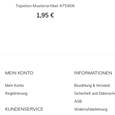
Tapeten Musterartikel 475906
1,95 €
MEIN KONTO
INFORMATIONEN
Mein Konto
Bezahlung & Versand
Registrierung
Sicherheit und Datensch
AGB
KUNDENSERVICE
Widerrufsbelehrung