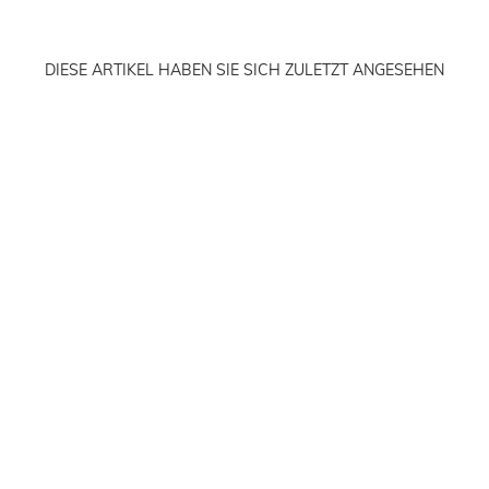
DIESE ARTIKEL HABEN SIE SICH ZULETZT ANGESEHEN