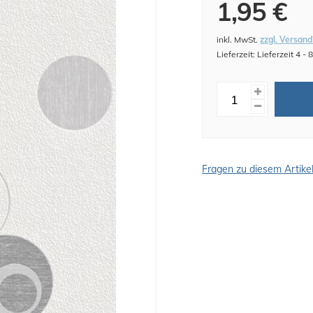
1,95 €
inkl. MwSt.
zzgl. Versand
Lieferzeit: Lieferzeit 4 -
Fragen zu diesem Artike