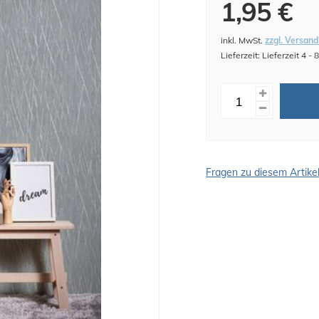
1,95 €
inkl. MwSt.
zzgl. Versand
Lieferzeit: Lieferzeit 4 -
Fragen zu diesem Artike