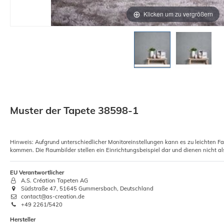
Klicken um zu vergrößern
Muster der Tapete 38598-1
Hinweis: Aufgrund unterschiedlicher Monitoreinstellungen kann es zu leichten F
kommen. Die Raumbilder stellen ein Einrichtungsbeispiel dar und dienen nicht al
EU Verantwortlicher
A.S. Création Tapeten AG
Südstraße 47, 51645 Gummersbach, Deutschland
contact@as-creation.de
+49 2261/5420
Hersteller