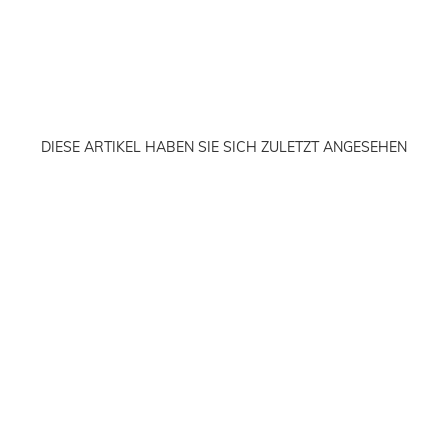
DIESE ARTIKEL HABEN SIE SICH ZULETZT ANGESEHEN