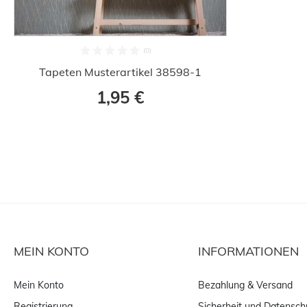
Tapeten Musterartikel 38598-1
1,95 €
MEIN KONTO
INFORMATIONEN
Mein Konto
Bezahlung & Versand
Registrierung
Sicherheit und Datensch