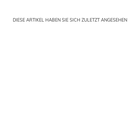
DIESE ARTIKEL HABEN SIE SICH ZULETZT ANGESEHEN