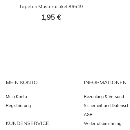
Tapeten Musterartikel 86549
1,95 €
MEIN KONTO
INFORMATIONEN
Mein Konto
Bezahlung & Versand
Registrierung
Sicherheit und Datensch
AGB
KUNDENSERVICE
Widerrufsbelehrung