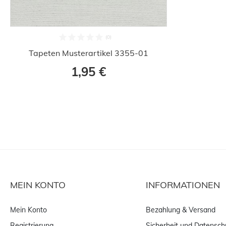
Tapeten Musterartikel 3355-01
1,95 €
MEIN KONTO
INFORMATIONEN
Mein Konto
Bezahlung & Versand
Registrierung
Sicherheit und Datensch