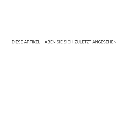
DIESE ARTIKEL HABEN SIE SICH ZULETZT ANGESEHEN