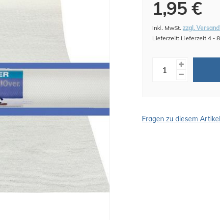
1,95 €
inkl. MwSt.
zzgl. Versand
Lieferzeit: Lieferzeit 4 -
Fragen zu diesem Artike